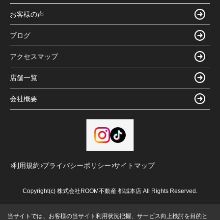
お客様の声
ブログ
アクセスマップ
店舗一覧
会社概要
利用規約
プライバシーポリシー
サイトマップ
Copyright(c) 株式会社ROOM不動産 都城本店 All Rights Reserved.
当サイトでは、お客様の当サイト利用状況把握、サービス向上検討を目的と