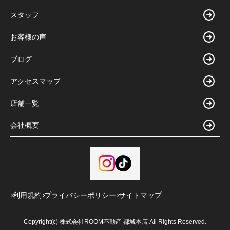
スタッフ
お客様の声
ブログ
アクセスマップ
店舗一覧
会社概要
利用規約
プライバシーポリシー
サイトマップ
Copyright(c) 株式会社ROOM不動産 都城本店 All Rights Reserved.