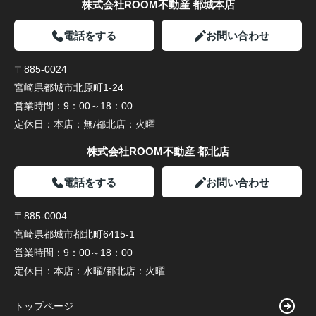
株式会社ROOM不動産 都城本店
電話をする
お問い合わせ
〒885-0024
宮崎県都城市北原町1-24
営業時間：
9：00～18：00
定休日：
本店：無/都北店：火曜
株式会社ROOM不動産 都北店
電話をする
お問い合わせ
〒885-0004
宮崎県都城市都北町6415-1
営業時間：
9：00～18：00
定休日：
本店：水曜/都北店：火曜
トップページ