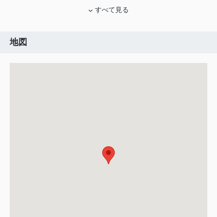
すべて見る
地図