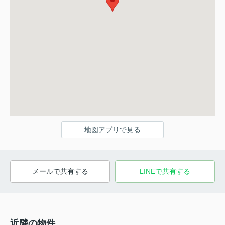
地図アプリで見る
メールで共有する
LINEで共有する
近隣の物件