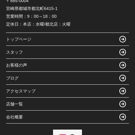
〒885-0004
宮崎県都城市都北町6415-1
営業時間：
9：00～18：00
定休日：
本店：水曜/都北店：火曜
トップページ
スタッフ
お客様の声
ブログ
アクセスマップ
店舗一覧
会社概要