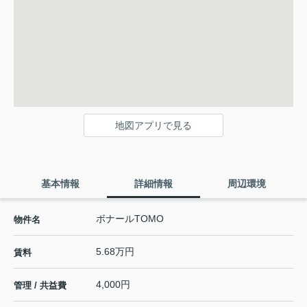
地図アプリで見る
基本情報
詳細情報
周辺環境
ボナールTOMO
物件名
5.68万円
賃料
4,000円
管理 / 共益費