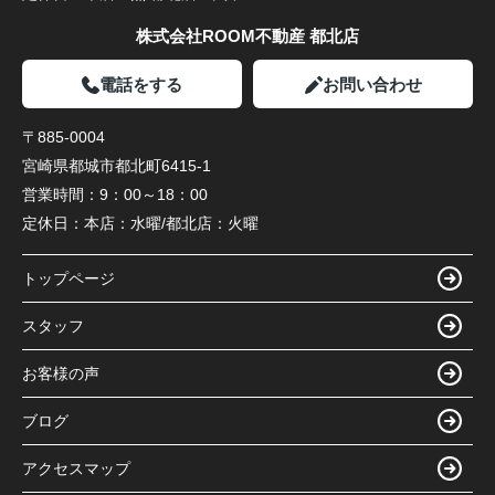
株式会社ROOM不動産 都北店
電話をする
お問い合わせ
〒885-0004
宮崎県都城市都北町6415-1
営業時間：
9：00～18：00
定休日：
本店：水曜/都北店：火曜
トップページ
スタッフ
お客様の声
ブログ
アクセスマップ