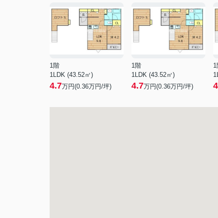
1階
1階
1
1LDK (43.52㎡)
1LDK (43.52㎡)
1
4.7
4.7
4
万円(
0.36
万円/坪)
万円(
0.36
万円/坪)