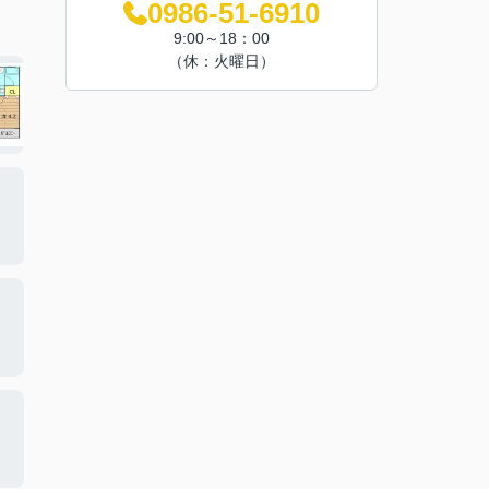
0986-51-6910
9:00～18：00
（休：火曜日）