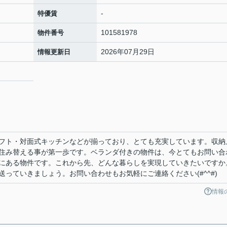
-
特優賃
101581978
物件番号
2026年07月29日
情報更新日
フト・対面式キッチンなどが揃っており、とても充実しています。収納
住み替える事が第一歩です。ベランダ付きの物件は、今とてもお問い合
にある物件です。これから先、どんな暮らしを実現していきたいですか
っていきましょう。お問い合わせもお気軽にご連絡ください(#^^#)
情報