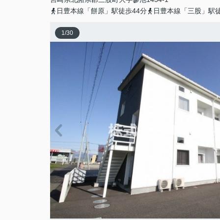
日豊本線「餅原」駅徒歩44分
日豊本線「三股」駅徒
1
/
30