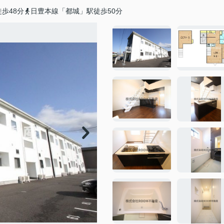
歩48分
日豊本線「都城」駅徒歩50分