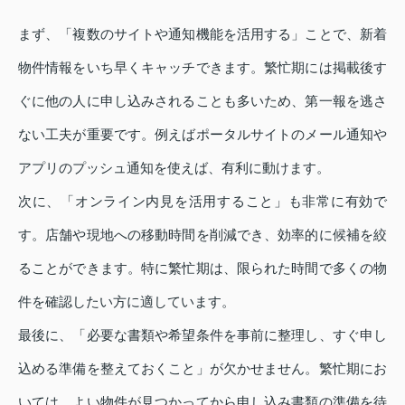
まず、「複数のサイトや通知機能を活用する」ことで、新着
物件情報をいち早くキャッチできます。繁忙期には掲載後す
ぐに他の人に申し込みされることも多いため、第一報を逃さ
ない工夫が重要です。例えばポータルサイトのメール通知や
アプリのプッシュ通知を使えば、有利に動けます。
次に、「オンライン内見を活用すること」も非常に有効で
す。店舗や現地への移動時間を削減でき、効率的に候補を絞
ることができます。特に繁忙期は、限られた時間で多くの物
件を確認したい方に適しています。
最後に、「必要な書類や希望条件を事前に整理し、すぐ申し
込める準備を整えておくこと」が欠かせません。繁忙期にお
いては、よい物件が見つかってから申し込み書類の準備を待