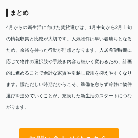
まとめ
4月からの新生活に向けた賃貸選びは、1月中旬から2月上旬
の情報収集と比較が大切です。人気物件は早い者勝ちとなる
ため、余裕を持った行動が理想となります。入居希望時期に
応じて物件の選択肢や手続き内容も細かく変わるため、計画
的に進めることで余計な家賃や引越し費用を抑えやすくなり
ます。慌ただしい時期だからこそ、準備を怠らず冷静に物件
選びを進めていくことが、充実した新生活のスタートにつな
がります。