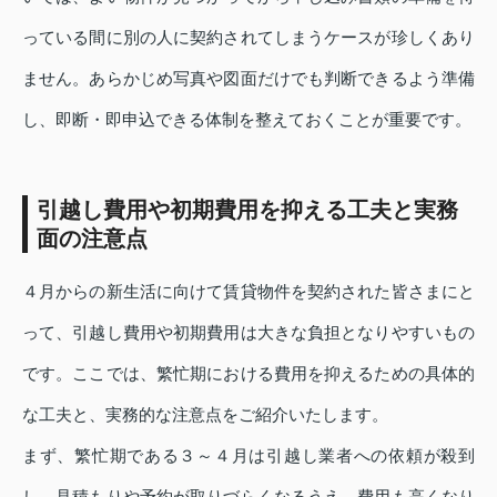
っている間に別の人に契約されてしまうケースが珍しくあり
ません。あらかじめ写真や図面だけでも判断できるよう準備
し、即断・即申込できる体制を整えておくことが重要です。
引越し費用や初期費用を抑える工夫と実務
面の注意点
４月からの新生活に向けて賃貸物件を契約された皆さまにと
って、引越し費用や初期費用は大きな負担となりやすいもの
です。ここでは、繁忙期における費用を抑えるための具体的
な工夫と、実務的な注意点をご紹介いたします。
まず、繁忙期である３～４月は引越し業者への依頼が殺到
し、見積もりや予約が取りづらくなるうえ、費用も高くなり