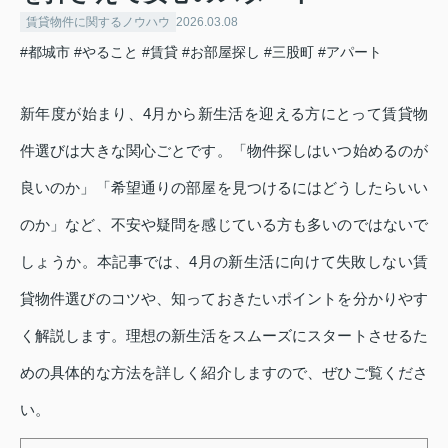
賃貸物件に関するノウハウ
2026.03.08
#都城市
#やること
#賃貸
#お部屋探し
#三股町
#アパート
新年度が始まり、4月から新生活を迎える方にとって賃貸物
件選びは大きな関心ごとです。「物件探しはいつ始めるのが
良いのか」「希望通りの部屋を見つけるにはどうしたらいい
のか」など、不安や疑問を感じている方も多いのではないで
しょうか。本記事では、4月の新生活に向けて失敗しない賃
貸物件選びのコツや、知っておきたいポイントを分かりやす
く解説します。理想の新生活をスムーズにスタートさせるた
めの具体的な方法を詳しく紹介しますので、ぜひご覧くださ
い。