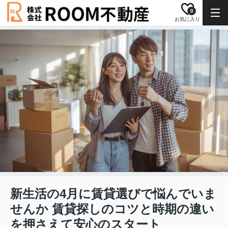
0
お気に入り
新生活の4月に賃貸選びで悩んでいま
せんか 賃貸探しのコツと時期の違い
を押さえて安心のスタート