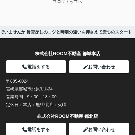
ブログトップへ
んでいませんか 賃貸探しのコツと時期の違いを押さえて安心のスタート
株式会社ROOM不動産 都城本店
電話をする
お問い合わせ
〒885-0024
宮崎県都城市北原町1-24
営業時間：
9：00～18：00
定休日：
本店：無/都北店：火曜
株式会社ROOM不動産 都北店
電話をする
お問い合わせ