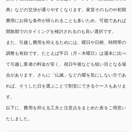
典）などの交渉が通りやすくなります。家賃そのものや初期
費用にお得な条件が得られることも多いため、可能であれば
閑散期でのタイミングを検討されるのも良い選択です。
また、引越し費用を抑えるためには、曜日や日柄、時間帯の
調整も有効です。たとえば平日（月～木曜日）は週末に比べ
て引越し業者の料金が安く、祝日午後なども狙い目となる場
合があります。さらに「仏滅」など六曜を気にしない方であ
れば、そうした日を選ぶことで割安にできるケースもありま
す。
以下に、費用を抑える工夫と注意点をまとめた表をご用意い
たしました。