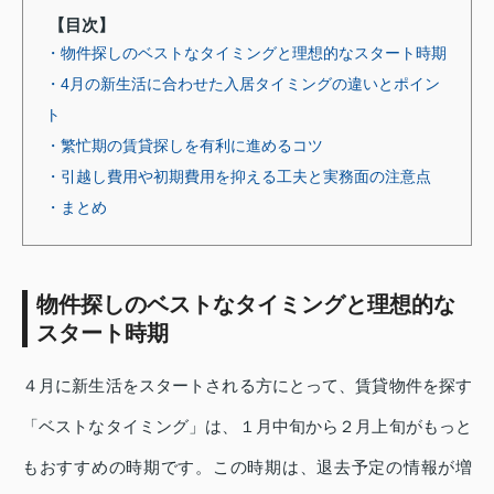
【目次】
・物件探しのベストなタイミングと理想的なスタート時期
・4月の新生活に合わせた入居タイミングの違いとポイン
ト
・繁忙期の賃貸探しを有利に進めるコツ
・引越し費用や初期費用を抑える工夫と実務面の注意点
・まとめ
物件探しのベストなタイミングと理想的な
スタート時期
４月に新生活をスタートされる方にとって、賃貸物件を探す
「ベストなタイミング」は、１月中旬から２月上旬がもっと
もおすすめの時期です。この時期は、退去予定の情報が増