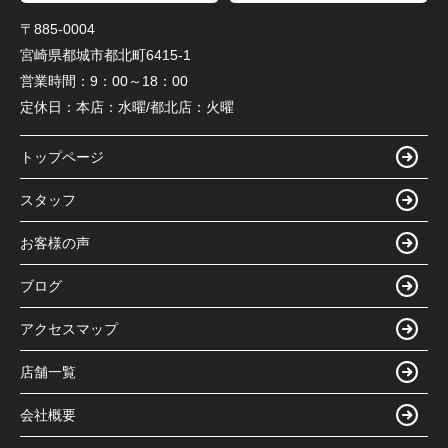
〒885-0004
宮崎県都城市都北町6415-1
営業時間：
9：00～18：00
定休日：
本店：水曜/都北店：火曜
トップページ
スタッフ
お客様の声
ブログ
アクセスマップ
店舗一覧
会社概要