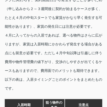
（申し込みから２～３週間後に契約が始まるケースが多く、
たとえ４月の中旬スタートでも家賃がかなり早く発生する可
能性があります）、家賃の発生日には注意が必要です。
４月に入ってからの入居であれば、選べる物件はさらに広が
りますが、家賃は入居時期にかかわらず発生する場合がある
点にも留意が必要です。ただし４月中旬以降は引越しに伴う
費用や物件管理費の値下がり、交渉のしやすさが出てくるケ
ースもありますので、費用面でのメリットも期待できます。
以下の表は、入居タイミングごとのポイントをまとめたもの
です。
狙う物件の
入居時期
注意点