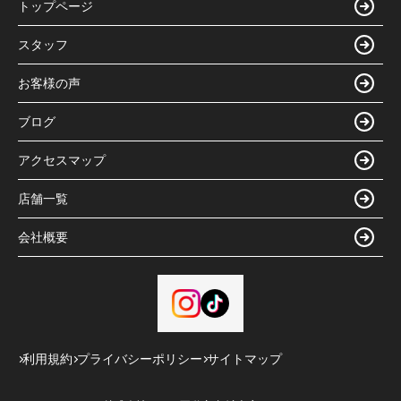
トップページ
スタッフ
お客様の声
ブログ
アクセスマップ
店舗一覧
会社概要
利用規約
プライバシーポリシー
サイトマップ