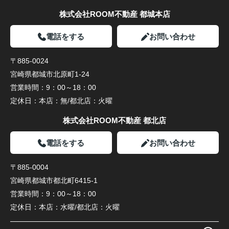
株式会社ROOM不動産 都城本店
電話をする
お問い合わせ
〒885-0024
宮崎県都城市北原町1-24
営業時間：
9：00～18：00
定休日：
本店：無/都北店：火曜
株式会社ROOM不動産 都北店
電話をする
お問い合わせ
〒885-0004
宮崎県都城市都北町6415-1
営業時間：
9：00～18：00
定休日：
本店：水曜/都北店：火曜