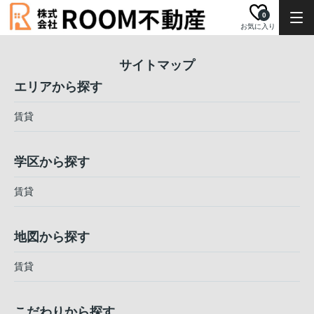
0
お気に入り
サイトマップ
エリアから探す
賃貸
学区から探す
賃貸
地図から探す
賃貸
こだわりから探す