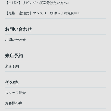
【１LDK】リビング・寝室分けたい方へ♪
【短期・宿泊に】マンスリー物件～予約殺到中♪
お問い合わせ
お問い合わせ
来店予約
来店予約
その他
スタッフ紹介
お客様の声