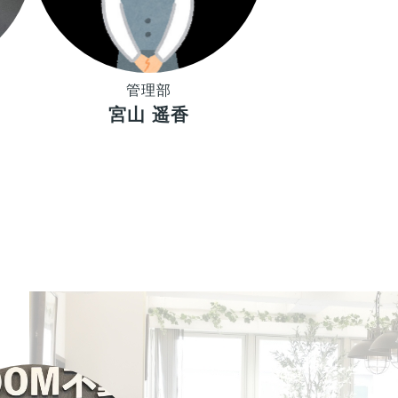
管理部
宮山 遥香