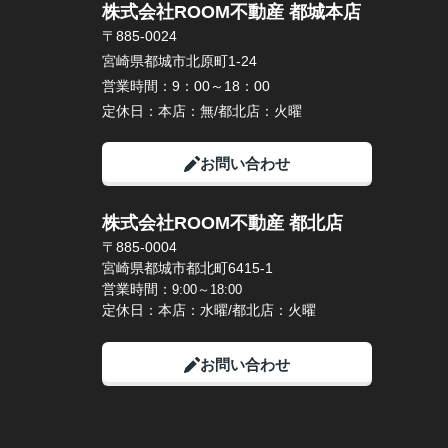
株式会社ROOM不動産 都城本店
〒885-0024
宮崎県都城市北原町1-24
営業時間：
9：00～18：00
定休日：
本店：無/都北店：火曜
お問い合わせ
株式会社ROOM不動産 都北店
〒885-0004
宮崎県都城市都北町6415-1
営業時間：
9:00～18:00
定休日：本店：水曜/都北店：火曜
お問い合わせ