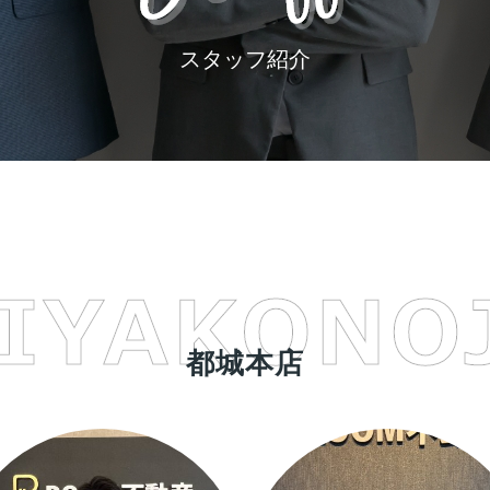
スタッフ紹介
都城本店