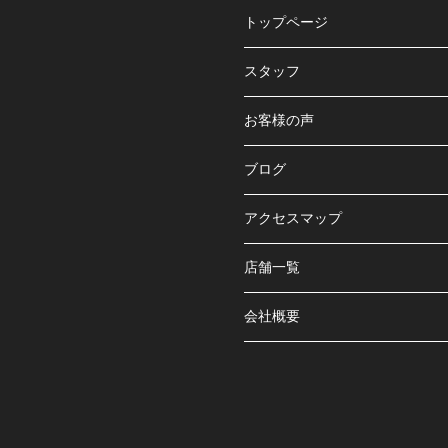
トップページ
スタッフ
お客様の声
ブログ
アクセスマップ
店舗一覧
会社概要