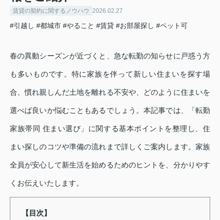
賃貸の契約に関するノウハウ
2026.02.27
#引越し
#都城市
#やること
#賃貸
#お部屋探し
#ペット可
春の異動シーズンが近づくと、急な転勤の知らせに戸惑う方
も多いものです。特に家族を伴って新しい住まいを探す場
合、慣れ親しんだ土地を離れる不安や、どのように住まいを
選べば良いか悩むこともあるでしょう。本記事では、「転勤
家族帯同 住まい選び」に関する基本ポイントを整理し、住
まい探しのコツや準備の流れまで詳しくご案内します。家族
全員が安心して新生活を始めるためのヒントを、分かりやす
くお伝えいたします。
【目次】