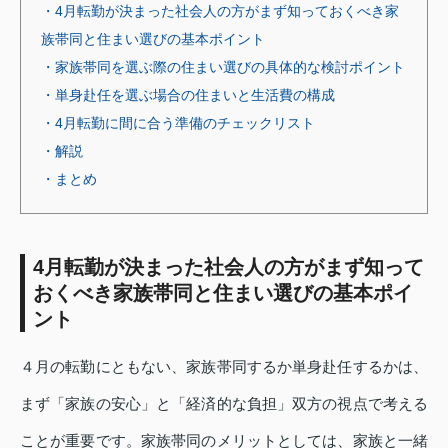
・4月転勤が決まった社会人の方がまず知っておくべき家
族帯同と住まい選びの基本ポイント
・家族帯同を選ぶ際の住まい選びの具体的な検討ポイント
・単身赴任を選ぶ場合の住まいと生活費の構成
・4月転勤に間に合う準備のチェックリスト
・解説
・まとめ
4月転勤が決まった社会人の方がまず知って
おくべき家族帯同と住まい選びの基本ポイ
ント
４月の転勤にともない、家族帯同するか単身赴任するかは、
まず「家族の安心」と「経済的な負担」双方の視点で考える
ことが重要です。家族帯同のメリットとしては、家族と一緒