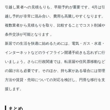
引越し業者への見積もりも、早期予約が重要です。4月は引
越し予約が非常に混み合い、費用も高騰しやすくなります。
複数業者から見積もりを取り、比較することでコスト削減や
条件交渉が可能となります 。
新居での生活を快適に始めるためには、電気・ガス・水道・
インターネットなどのライフライン開通手続きも忘れずに行
いましょう。さらに行政関連では、転居届や住民票移動など
の届け出も必要です。そのほか、持ち家がある場合には管理
方法や賃貸・売却についての対応を検討し、円滑な移行を支
援します。
まとめ