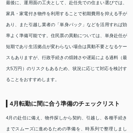
最後に、運用面の工夫として、赴任先での住まい選びでは、
家具・家電付き物件を利用することで初期費用を抑える手が
あり、また引越し業者の「単身パック」などを活用すれば効
率よく準備可能です。住民票の異動については、単身赴任が
短期であり生活拠点が変わらない場合は異動不要となるケー
スもありますが、行政手続きの煩雑さや遅延による過料（最
大5万円）のリスクもあるため、状況に応じて対応を検討す
ることをおすすめします。
4月転勤に間に合う準備のチェックリスト
4月の赴任に備え、物件探しから契約、引越し、各種手続き
までスムーズに進めるための準備を、時系列で整理しまし