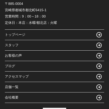
〒885-0004
宮崎県都城市都北町6415-1
営業時間：
9：00～18：00
定休日：
本店：水曜/都北店：火曜
トップページ
スタッフ
お客様の声
ブログ
アクセスマップ
店舗一覧
会社概要