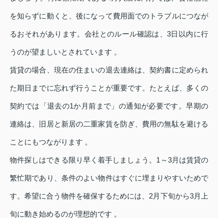
を知らずに動くと、後になって費用面でのトラブルにつなが
るおそれがあります。会社とのルール確認は、3日以内に行
うのが望ましいとされています 。
賃貸の場合、現在の住まいの退去連絡は、契約書に定められ
た期日までに忘れず行うことが重要です。たとえば、多くの
契約では「退去の1か月前まで」の通知が必要です。早期の
連絡は、旧居と新居の二重家賃を防ぎ、費用の無駄を避ける
ことにもつながります 。
物件探しはできる限り早く着手しましょう。1～3月は賃貸の
繁忙期であり、条件のよい物件はすぐに埋まりやすいためで
す。希望に合う物件を確保するためには、2月下旬から3月上
旬に動き始めるのが理想的です 。