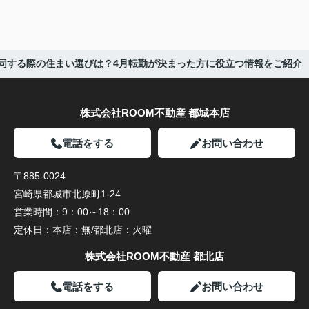
同する際の住まい選びは？4月転勤が決まった方に役立つ情報をご紹介
株式会社ROOM不動産 都城本店
電話をする
お問い合わせ
〒885-0024
宮崎県都城市北原町1-24
営業時間：
9：00～18：00
定休日：
本店：無/都北店：火曜
株式会社ROOM不動産 都北店
電話をする
お問い合わせ