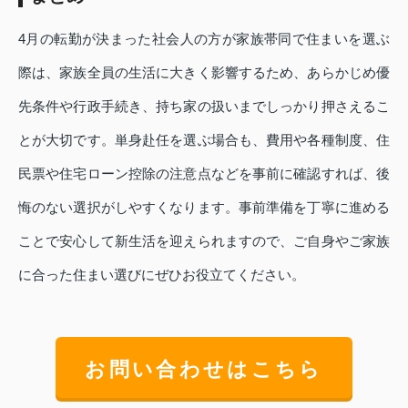
4月の転勤が決まった社会人の方が家族帯同で住まいを選ぶ
際は、家族全員の生活に大きく影響するため、あらかじめ優
先条件や行政手続き、持ち家の扱いまでしっかり押さえるこ
とが大切です。単身赴任を選ぶ場合も、費用や各種制度、住
民票や住宅ローン控除の注意点などを事前に確認すれば、後
悔のない選択がしやすくなります。事前準備を丁寧に進める
ことで安心して新生活を迎えられますので、ご自身やご家族
に合った住まい選びにぜひお役立てください。
お問い合わせはこちら