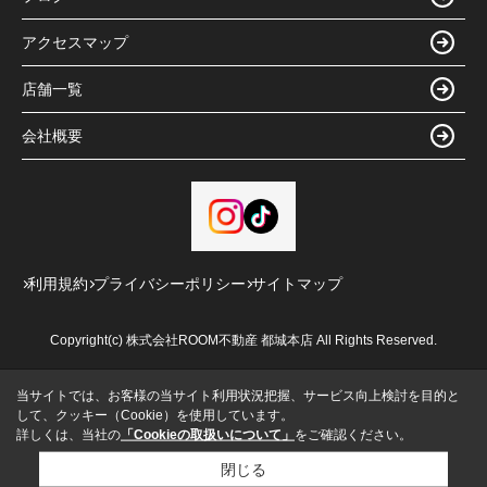
アクセスマップ
店舗一覧
会社概要
利用規約
プライバシーポリシー
サイトマップ
Copyright(c) 株式会社ROOM不動産 都城本店 All Rights Reserved.
当サイトでは、お客様の当サイト利用状況把握、サービス向上検討を目的と
して、クッキー（Cookie）を使用しています。
詳しくは、当社の
「Cookieの取扱いについて」
をご確認ください。
閉じる