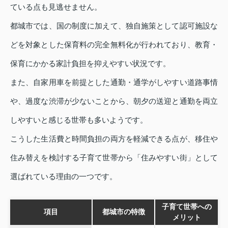
ている点も見逃せません。
都城市では、国の制度に加えて、独自施策として認可施設な
どを対象とした保育料の完全無料化が行われており、教育・
保育にかかる家計負担を抑えやすい状況です。
また、自家用車を前提とした通勤・通学がしやすい道路事情
や、過度な渋滞が少ないことから、朝夕の送迎と通勤を両立
しやすいと感じる世帯も多いようです。
こうした生活費と時間負担の両方を軽減できる点が、移住や
住み替えを検討する子育て世帯から「住みやすい街」として
選ばれている理由の一つです。
子育て世帯への
項目
都城市の特徴
メリット