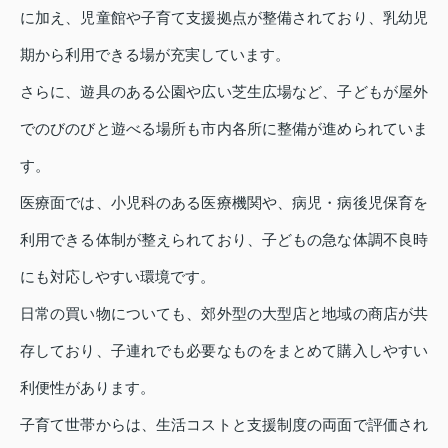
に加え、児童館や子育て支援拠点が整備されており、乳幼児
期から利用できる場が充実しています。
さらに、遊具のある公園や広い芝生広場など、子どもが屋外
でのびのびと遊べる場所も市内各所に整備が進められていま
す。
医療面では、小児科のある医療機関や、病児・病後児保育を
利用できる体制が整えられており、子どもの急な体調不良時
にも対応しやすい環境です。
日常の買い物についても、郊外型の大型店と地域の商店が共
存しており、子連れでも必要なものをまとめて購入しやすい
利便性があります。
子育て世帯からは、生活コストと支援制度の両面で評価され