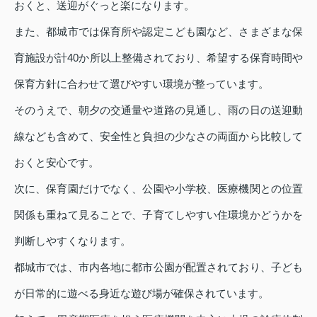
おくと、送迎がぐっと楽になります。
また、都城市では保育所や認定こども園など、さまざまな保
育施設が計40か所以上整備されており、希望する保育時間や
保育方針に合わせて選びやすい環境が整っています。
そのうえで、朝夕の交通量や道路の見通し、雨の日の送迎動
線なども含めて、安全性と負担の少なさの両面から比較して
おくと安心です。
次に、保育園だけでなく、公園や小学校、医療機関との位置
関係も重ねて見ることで、子育てしやすい住環境かどうかを
判断しやすくなります。
都城市では、市内各地に都市公園が配置されており、子ども
が日常的に遊べる身近な遊び場が確保されています。