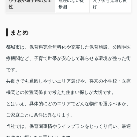
小学校や通学路の安全
無理のない徒
入学後も見通し良
性
歩圏
好
まとめ
都城市は、保育料完全無料化や充実した保育施設、公園や医
療機関など、子育て世帯が安心して暮らせる環境が整った街
です。
共働きでも通園しやすいエリア選びや、将来の小学校・医療
機関との位置関係まで考えた住まい探しが大切です。
とはいえ、具体的にどのエリアでどんな物件を選ぶべきか、
ご家庭ごとに条件は異なります。
当社では、保育園事情やライフプランをじっくり伺い、最適