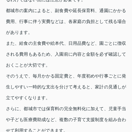
都城市の案内によると、副食費や延長保育料、通園にかかる
費用、行事に伴う実費などは、各家庭の負担として残る場合
があります。
また、給食の主食費や絵本代、日用品費など、園ごとに徴収
される費用もあるため、入園前に内容と金額を必ず確認して
おくことが大切です。
そのうえで、毎月かかる固定費と、年度初めや行事ごとに発
生しやすい一時的な支出を分けて考えると、家計の見通しが
立てやすくなります。
さらに、都城市では保育料の完全無料化に加えて、児童手当
や子ども医療費助成など、複数の子育て支援制度を組み合わ
せて利用することができます。