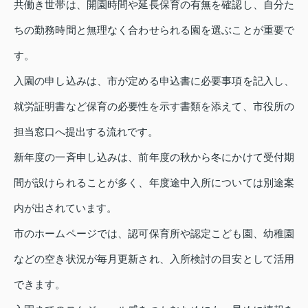
共働き世帯は、開園時間や延長保育の有無を確認し、自分た
ちの勤務時間と無理なく合わせられる園を選ぶことが重要で
す。
入園の申し込みは、市が定める申込書に必要事項を記入し、
就労証明書など保育の必要性を示す書類を添えて、市役所の
担当窓口へ提出する流れです。
新年度の一斉申し込みは、前年度の秋から冬にかけて受付期
間が設けられることが多く、年度途中入所については別途案
内が出されています。
市のホームページでは、認可保育所や認定こども園、幼稚園
などの空き状況が毎月更新され、入所検討の目安として活用
できます。