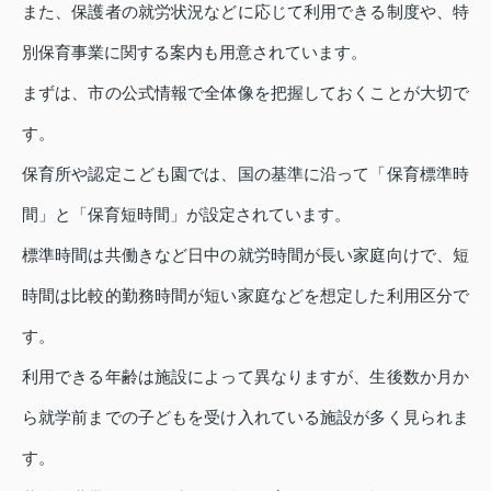
また、保護者の就労状況などに応じて利用できる制度や、特
別保育事業に関する案内も用意されています。
まずは、市の公式情報で全体像を把握しておくことが大切で
す。
保育所や認定こども園では、国の基準に沿って「保育標準時
間」と「保育短時間」が設定されています。
標準時間は共働きなど日中の就労時間が長い家庭向けで、短
時間は比較的勤務時間が短い家庭などを想定した利用区分で
す。
利用できる年齢は施設によって異なりますが、生後数か月か
ら就学前までの子どもを受け入れている施設が多く見られま
す。