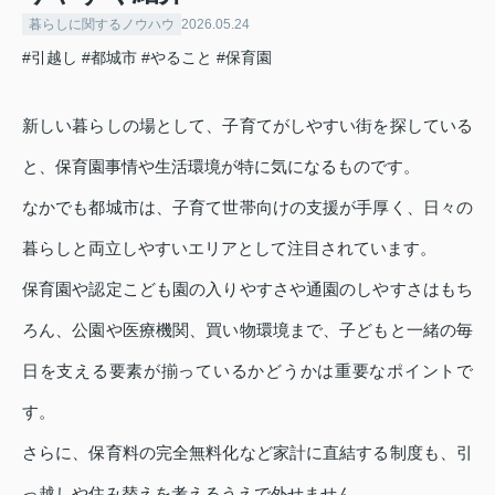
暮らしに関するノウハウ
2026.05.24
#引越し
#都城市
#やること
#保育園
新しい暮らしの場として、子育てがしやすい街を探している
と、保育園事情や生活環境が特に気になるものです。
なかでも都城市は、子育て世帯向けの支援が手厚く、日々の
暮らしと両立しやすいエリアとして注目されています。
保育園や認定こども園の入りやすさや通園のしやすさはもち
ろん、公園や医療機関、買い物環境まで、子どもと一緒の毎
日を支える要素が揃っているかどうかは重要なポイントで
す。
さらに、保育料の完全無料化など家計に直結する制度も、引
っ越しや住み替えを考えるうえで外せません。