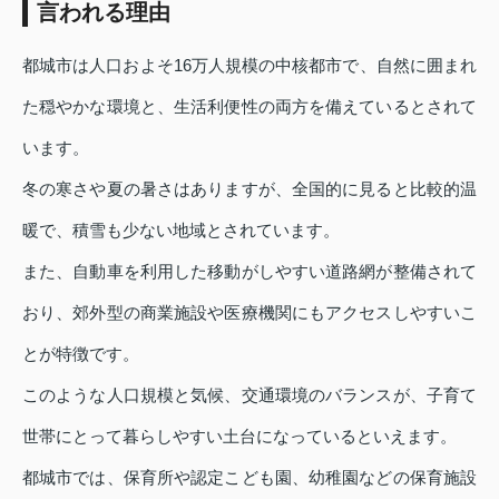
言われる理由
都城市は人口およそ16万人規模の中核都市で、自然に囲まれ
た穏やかな環境と、生活利便性の両方を備えているとされて
います。
冬の寒さや夏の暑さはありますが、全国的に見ると比較的温
暖で、積雪も少ない地域とされています。
また、自動車を利用した移動がしやすい道路網が整備されて
おり、郊外型の商業施設や医療機関にもアクセスしやすいこ
とが特徴です。
このような人口規模と気候、交通環境のバランスが、子育て
世帯にとって暮らしやすい土台になっているといえます。
都城市では、保育所や認定こども園、幼稚園などの保育施設