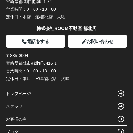
宮崎県都城市北原町1-24
営業時間：
9：00～18：00
定休日：
本店：無/都北店：火曜
株式会社ROOM不動産 都北店
電話をする
お問い合わせ
〒885-0004
宮崎県都城市都北町6415-1
営業時間：
9：00～18：00
定休日：
本店：水曜/都北店：火曜
トップページ
スタッフ
お客様の声
ブログ