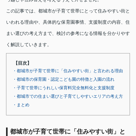
この記事では、都城市が子育て世帯にとって住みやすい街と
いわれる理由や、具体的な保育園事情、支援制度の内容、住
まい選びの考え方まで、検討の参考になる情報を分かりやす
く解説していきます。
【目次】
・都城市が子育て世帯に「住みやすい街」と言われる理由
・都城市の保育園・認定こども園の特徴と入園の流れ
・子育て世帯にうれしい保育料完全無料化と支援制度
・都城市での住まい選びと子育てしやすいエリアの考え方
・まとめ
都城市が子育て世帯に「住みやすい街」と