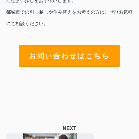
な住まい探しをお手伝いします。
都城市での引っ越しや住み替えをお考えの方は、ぜひお気軽
にご相談ください。
お問い合わせはこちら
NEXT