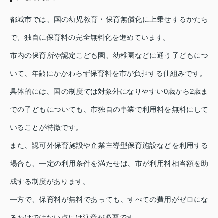
都城市では、国の幼児教育・保育無償化に上乗せするかたち
で、独自に保育料の完全無料化を進めています。
市内の保育所や認定こども園、幼稚園などに通う子どもにつ
いて、年齢にかかわらず保育料を市が負担する仕組みです。
具体的には、国の制度では対象外になりやすい0歳から2歳ま
での子どもについても、市独自の事業で利用料を無料にして
いることが特徴です。
また、認可外保育施設や企業主導型保育施設などを利用する
場合も、一定の利用条件を満たせば、市が利用料相当額を助
成する制度があります。
一方で、保育料が無料であっても、すべての費用がゼロにな
るわけではない点には注意が必要です。