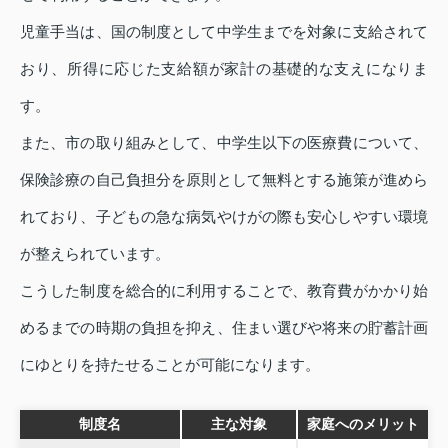
児童手当は、国の制度として中学生までを対象に支給されて
おり、所得に応じた支給額が家計の基礎的な支えになりま
す。
また、市の取り組みとして、中学生以下の医療費について、
保険診療の自己負担分を原則として無料とする施策が進めら
れており、子どもの急な病気やけがの際も安心しやすい環境
が整えられています。
こうした制度を総合的に利用することで、教育費がかかり始
めるまでの時期の負担を抑え、住まい選びや将来の貯蓄計画
にゆとりを持たせることが可能になります。
制度名
主な対象
家庭へのメリット