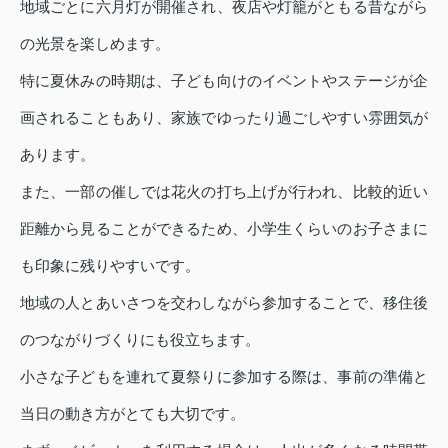
地域ごとに六月灯が開催され、夜店や灯籠がともる昔ながら
の光景を楽しめます。
特に夏休みの時期は、子ども向けのイベントやステージが企
画されることもあり、家族でゆったり過ごしやすい雰囲気が
あります。
また、一部の催しでは花火の打ち上げが行われ、比較的近い
距離から見ることができるため、小学生くらいのお子さまに
も印象に残りやすいです。
地域の人とあいさつを交わしながら参加することで、移住後
のつながりづくりにも役立ちます。
小さな子どもを連れて夏祭りに参加する際は、事前の準備と
当日の動き方がとても大切です。