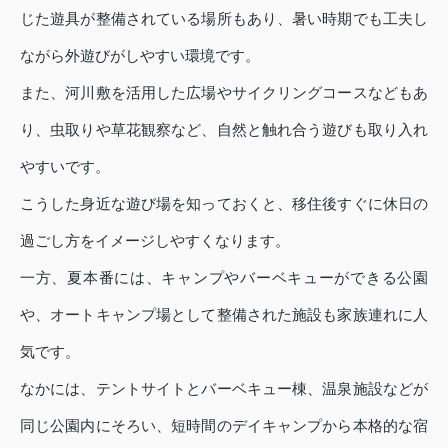
じた遊具が整備されている場所もあり、暑い時期でも工夫し
ながら外遊びがしやすい環境です。
また、河川敷を活用した広場やサイクリングコースなどもあ
り、虫取りや草花観察など、自然と触れ合う遊びも取り入れ
やすいです。
こうした身近な遊び場を知っておくと、移住後すぐに休日の
過ごし方をイメージしやすくなります。
一方、夏本番には、キャンプやバーベキューができる公園
や、オートキャンプ場として整備された施設も家族連れに人
気です。
なかには、テントサイトとバーベキュー棟、温泉施設などが
同じ公園内にそろい、短時間のデイキャンプから本格的な宿