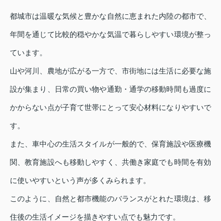
都城市は温暖な気候と豊かな自然に恵まれた内陸の都市で、
年間を通じて比較的穏やかな気温で暮らしやすい環境が整っ
ています。
山や河川、農地が広がる一方で、市街地には生活に必要な施
設が集まり、日常の買い物や通勤・通学の移動時間も過度に
かからない点が子育て世帯にとって安心材料になりやすいで
す。
また、車中心の生活スタイルが一般的で、保育施設や医療機
関、教育施設へも移動しやすく、共働き家庭でも時間を有効
に使いやすいという声が多くみられます。
このように、自然と都市機能のバランスがとれた環境は、移
住後の生活イメージを描きやすい点でも魅力です。