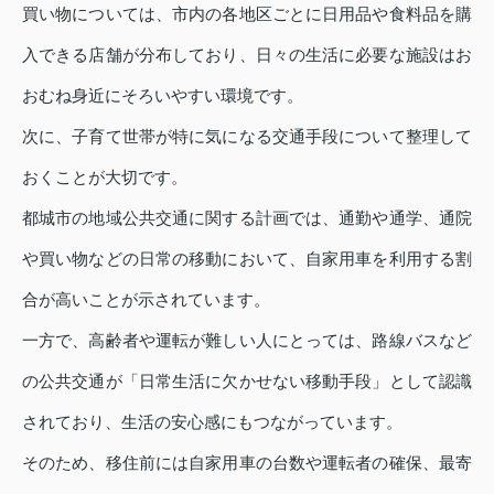
買い物については、市内の各地区ごとに日用品や食料品を購
入できる店舗が分布しており、日々の生活に必要な施設はお
おむね身近にそろいやすい環境です。
次に、子育て世帯が特に気になる交通手段について整理して
おくことが大切です。
都城市の地域公共交通に関する計画では、通勤や通学、通院
や買い物などの日常の移動において、自家用車を利用する割
合が高いことが示されています。
一方で、高齢者や運転が難しい人にとっては、路線バスなど
の公共交通が「日常生活に欠かせない移動手段」として認識
されており、生活の安心感にもつながっています。
そのため、移住前には自家用車の台数や運転者の確保、最寄