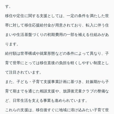
す。
移住や定住に関する支援としては、一定の条件を満たした世
帯に対して移住応援給付金が用意されており、転入に伴う住
まいや生活基盤づくりの初期費用の一部を補える仕組みがあ
ります。
給付額は世帯構成や就業形態などの条件によって異なり、子
育て世帯にとっては移住直後の負担を軽くしやすい制度とし
て注目されています。
また、子ども・子育て支援事業計画に基づき、妊娠期から子
育て期までを通じた相談支援や、放課後児童クラブの整備な
ど、日常生活を支える事業も進められています。
これらの支援は、移住後すぐに地域に溶け込みたい子育て世