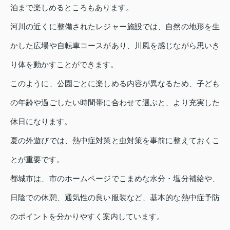
泊まで楽しめるところもあります。
河川の近くに整備されたレジャー施設では、自然の地形を生
かした広場や自転車コースがあり、川風を感じながら思いき
り体を動かすことができます。
このように、公園ごとに楽しめる内容が異なるため、子ども
の年齢や過ごしたい時間帯に合わせて選ぶと、より充実した
休日になります。
夏の外遊びでは、熱中症対策と虫対策を事前に整えておくこ
とが重要です。
都城市は、市のホームページでこまめな水分・塩分補給や、
日陰での休憩、通気性の良い服装など、基本的な熱中症予防
のポイントを分かりやすく案内しています。