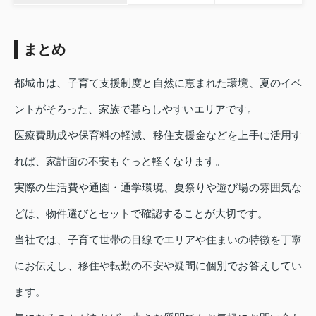
まとめ
都城市は、子育て支援制度と自然に恵まれた環境、夏のイベ
ントがそろった、家族で暮らしやすいエリアです。
医療費助成や保育料の軽減、移住支援金などを上手に活用す
れば、家計面の不安もぐっと軽くなります。
実際の生活費や通園・通学環境、夏祭りや遊び場の雰囲気な
どは、物件選びとセットで確認することが大切です。
当社では、子育て世帯の目線でエリアや住まいの特徴を丁寧
にお伝えし、移住や転勤の不安や疑問に個別でお答えしてい
ます。