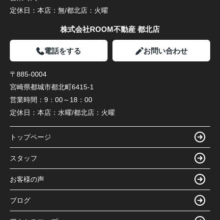
定休日：
本店：無/都北店：火曜
株式会社ROOM不動産 都北店
電話をする
お問い合わせ
〒885-0004
宮崎県都城市都北町6415-1
営業時間：
9：00～18：00
定休日：
本店：水曜/都北店：火曜
トップページ
スタッフ
お客様の声
ブログ