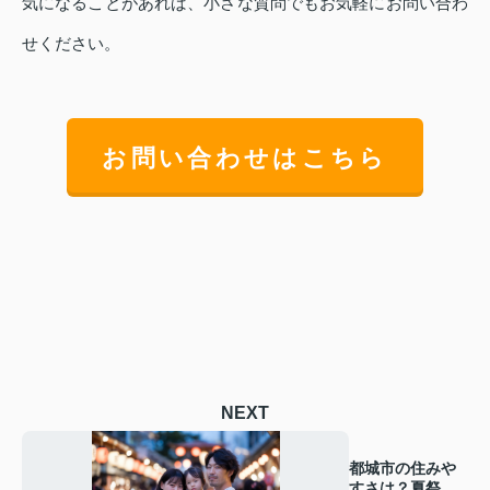
気になることがあれば、小さな質問でもお気軽にお問い合わ
せください。
お問い合わせはこちら
NEXT
都城市の住みや
すさは？夏祭り