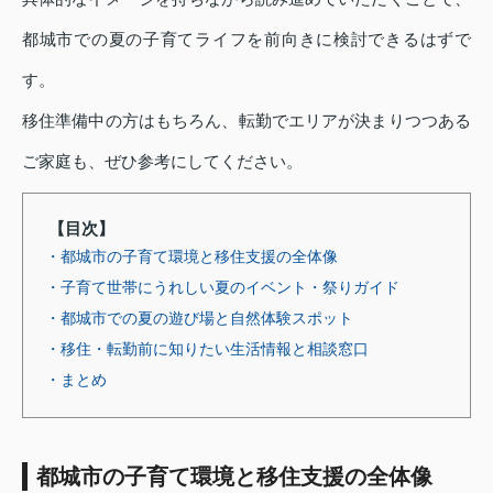
都城市での夏の子育てライフを前向きに検討できるはずで
す。
移住準備中の方はもちろん、転勤でエリアが決まりつつある
ご家庭も、ぜひ参考にしてください。
【目次】
・都城市の子育て環境と移住支援の全体像
・子育て世帯にうれしい夏のイベント・祭りガイド
・都城市での夏の遊び場と自然体験スポット
・移住・転勤前に知りたい生活情報と相談窓口
・まとめ
都城市の子育て環境と移住支援の全体像