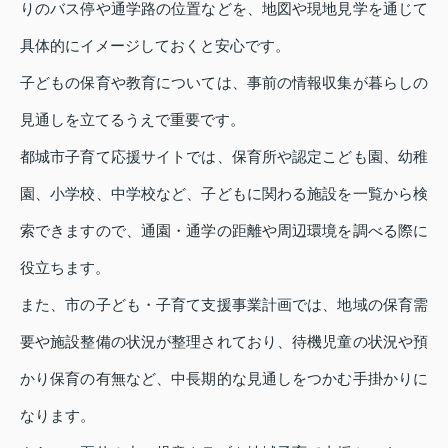
りのバス停や通学路の位置などを、地図や現地見学を通じて
具体的にイメージしておくと安心です。
子どもの保育や教育については、事前の情報収集が暮らしの
見通しを立てるうえで重要です。
都城市子育て応援サイトでは、保育所や認定こども園、幼稚
園、小学校、中学校など、子どもに関わる施設を一覧から検
索できますので、通園・通学の距離や周辺環境を調べる際に
役立ちます。
また、市の子ども・子育て支援事業計画では、地域の保育需
要や施設整備の状況が整理されており、待機児童の状況や預
かり保育の有無など、中長期的な見通しをつかむ手掛かりに
なります。