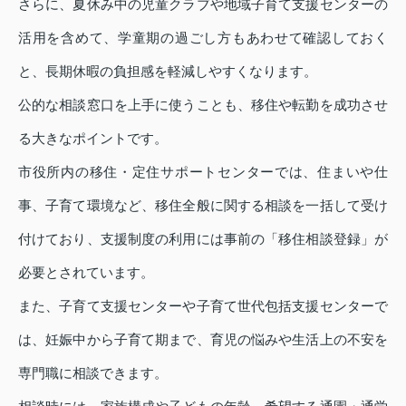
さらに、夏休み中の児童クラブや地域子育て支援センターの
活用を含めて、学童期の過ごし方もあわせて確認しておく
と、長期休暇の負担感を軽減しやすくなります。
公的な相談窓口を上手に使うことも、移住や転勤を成功させ
る大きなポイントです。
市役所内の移住・定住サポートセンターでは、住まいや仕
事、子育て環境など、移住全般に関する相談を一括して受け
付けており、支援制度の利用には事前の「移住相談登録」が
必要とされています。
また、子育て支援センターや子育て世代包括支援センターで
は、妊娠中から子育て期まで、育児の悩みや生活上の不安を
専門職に相談できます。