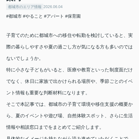
都城市のエリア情報
2026.06.04
#都城市
#やること
#アパート
#保育園
子育てのために都城市への移住や転勤を検討していると、実
際の暮らしやすさや夏の過ごし方が気になる方も多いのでは
ないでしょうか。
特に小さな子どもがいると、医療や教育といった制度面だけ
でなく、休日に家族で出かけられる場所や、季節ごとのイベ
ント情報も重要な判断材料になります。
そこで本記事では、都城市の子育て環境や移住支援の概要か
ら、夏のイベントや遊び場、自然体験スポット、さらに生活
情報や相談窓口までをまとめてご紹介します。
具体的なイメージを持ちながら読み進めていただくことで、