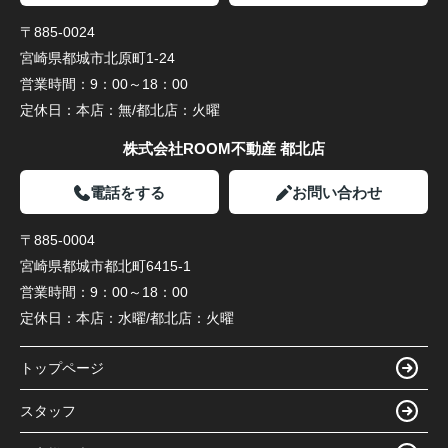
〒885-0024
宮崎県都城市北原町1-24
営業時間：
9：00～18：00
定休日：
本店：無/都北店：火曜
株式会社ROOM不動産 都北店
電話をする
お問い合わせ
〒885-0004
宮崎県都城市都北町6415-1
営業時間：
9：00～18：00
定休日：
本店：水曜/都北店：火曜
トップページ
スタッフ