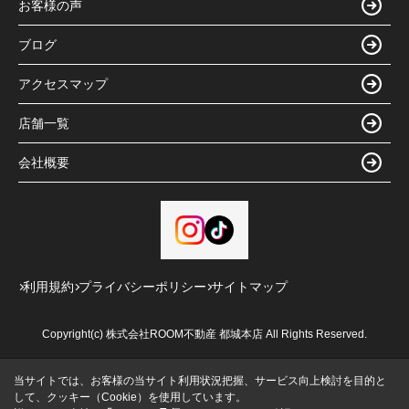
お客様の声
ブログ
アクセスマップ
店舗一覧
会社概要
利用規約
プライバシーポリシー
サイトマップ
Copyright(c) 株式会社ROOM不動産 都城本店 All Rights Reserved.
当サイトでは、お客様の当サイト利用状況把握、サービス向上検討を目的と
して、クッキー（Cookie）を使用しています。