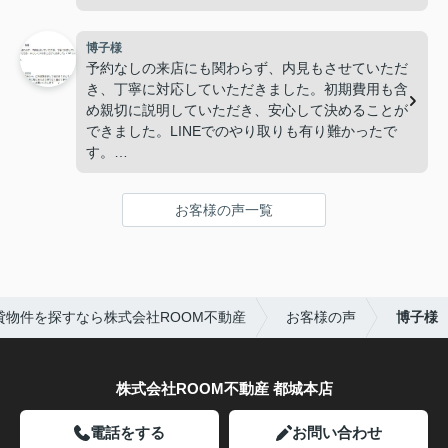
博子様
予約なしの来店にも関わらず、内見もさせていただ
き、丁寧に対応していただきました。初期費用も含
め親切に説明していただき、安心して決めることが
できました。LINEでのやり取りも有り難かったで
す。
有難うございました。
お客様の声一覧
貸物件を探すなら株式会社ROOM不動産
お客様の声
博子様
株式会社ROOM不動産 都城本店
電話をする
お問い合わせ