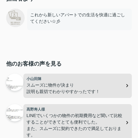
これから新しいアパートでの生活を快適に過ごし
てください☆彡
他のお客様の声を見る
小山田陣
スムーズに物件が決まり
説明も親切でわかりやすかったです！
髙野寿人様
LINEでいくつかの物件の初期費用など聞いて比較
することができてとても便利でした。
また、スムーズに契約できたので満足しておりま
す。