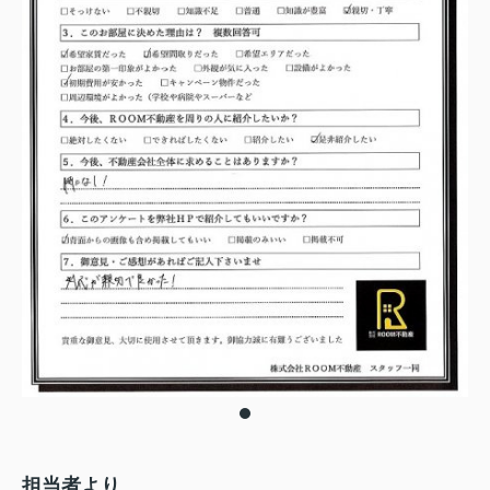
担当者より