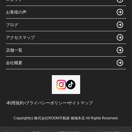
お客様の声
ブログ
アクセスマップ
店舗一覧
会社概要
利用規約
プライバシーポリシー
サイトマップ
Copyright(c) 株式会社ROOM不動産 都城本店 All Rights Reserved.