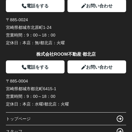
電話をする
お問い合わせ
〒885-0024
宮崎県都城市北原町1-24
営業時間：
9：00～18：00
定休日：
本店：無/都北店：火曜
株式会社ROOM不動産 都北店
電話をする
お問い合わせ
〒885-0004
宮崎県都城市都北町6415-1
営業時間：
9：00～18：00
定休日：
本店：水曜/都北店：火曜
トップページ
スタッフ