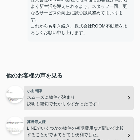
よく新生活を迎えられるよう、スタッフ一同、更
なるサービスの向上に誠心誠意努めてまいりま
す。
これからも引き続き、株式会社ROOM不動産をよ
ろしくお願い申し上げます。
他のお客様の声を見る
小山田陣
スムーズに物件が決まり
説明も親切でわかりやすかったです！
髙野寿人様
LINEでいくつかの物件の初期費用など聞いて比較
することができてとても便利でした。