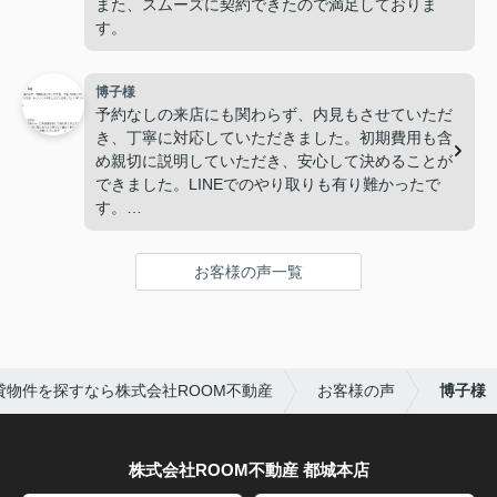
また、スムーズに契約できたので満足しておりま
す。
博子様
予約なしの来店にも関わらず、内見もさせていただ
き、丁寧に対応していただきました。初期費用も含
め親切に説明していただき、安心して決めることが
できました。LINEでのやり取りも有り難かったで
す。
有難うございました。
お客様の声一覧
貸物件を探すなら株式会社ROOM不動産
お客様の声
博子様
株式会社ROOM不動産 都城本店