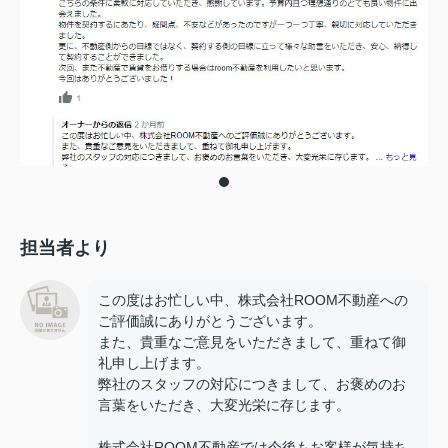
担当者より
この度はお忙しい中、株式会社ROOM不動産への
ご評価誠にありがとうございます。
また、貴重なご意見をいただきまして、重ねて御
礼申し上げます。
弊社のスタッフの対応につきまして、お褒めのお
言葉をいただき、大変光栄に存じます。
株式会社ROOM不動産では今後もお客様が気持ち