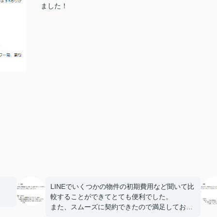
ました！
LINEでいくつかの物件の初期費用など聞いて比
較することができてとても便利でした。
また、スムーズに契約できたので満足しており