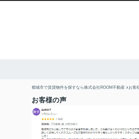
都城市で賃貸物件を探すなら株式会社ROOM不動産
お客
お客様の声