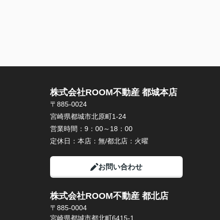
株式会社ROOM不動産 都城本店
〒885-0024
宮崎県都城市北原町1-24
営業時間：
9：00～18：00
定休日：
本店：無/都北店：火曜
お問い合わせ
株式会社ROOM不動産 都北店
〒885-0004
宮崎県都城市都北町6415-1