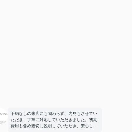
予約なしの来店にも関わらず、内見もさせてい
ただき、丁寧に対応していただきました。初期
費用も含め親切に説明していただき、安心して