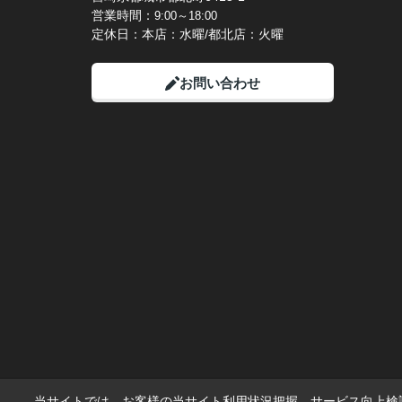
営業時間：
9:00～18:00
定休日：本店：水曜/都北店：火曜
お問い合わせ
当サイトでは、お客様の当サイト利用状況把握、サービス向上検討