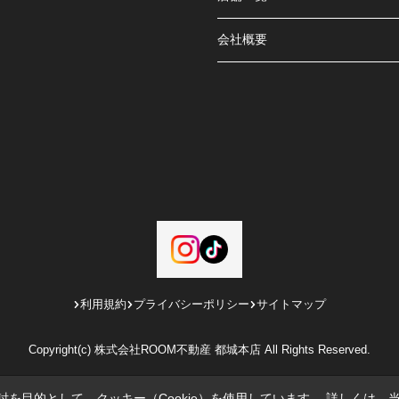
会社概要
利用規約
プライバシーポリシー
サイトマップ
Copyright(c) 株式会社ROOM不動産 都城本店 All Rights Reserved.
を目的として、クッキー（Cookie）を使用しています。
詳しくは、