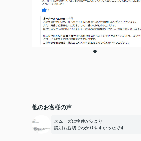
他のお客様の声
スムーズに物件が決まり
説明も親切でわかりやすかったです！