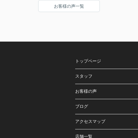
ます。
お客様の声一覧
トップページ
スタッフ
お客様の声
ブログ
アクセスマップ
店舗一覧