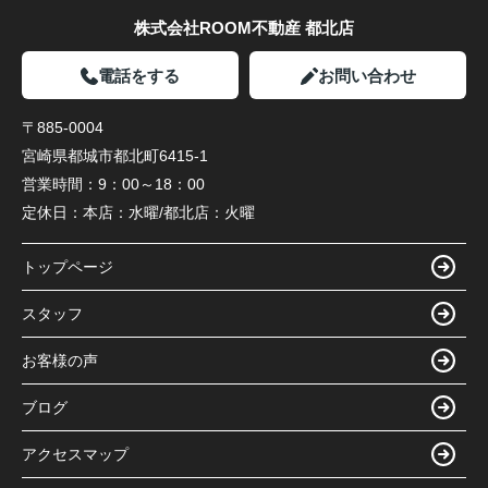
株式会社ROOM不動産 都北店
電話をする
お問い合わせ
〒885-0004
宮崎県都城市都北町6415-1
営業時間：
9：00～18：00
定休日：
本店：水曜/都北店：火曜
トップページ
スタッフ
お客様の声
ブログ
アクセスマップ