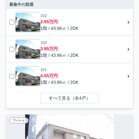
募集中の部屋
102
3.95万円
1階 / 43.86㎡ / 2DK
102
3.95万円
1階 / 43.86㎡ / 2DK
101
4.05万円
1階 / 43.86㎡ / 2DK
すべて見る（全4戸）
アパート