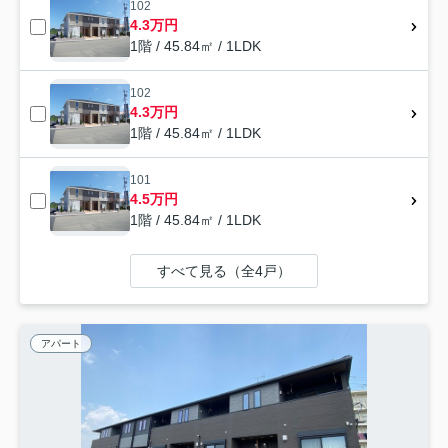
102
4.3万円
1階 / 45.84㎡ / 1LDK
102
4.3万円
1階 / 45.84㎡ / 1LDK
101
4.5万円
1階 / 45.84㎡ / 1LDK
すべて見る（全4戸）
アパート