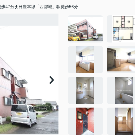
歩47分
日豊本線「西都城」駅徒歩56分