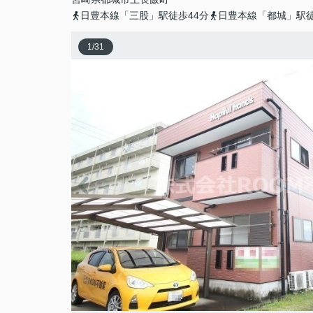
日豊本線「三股」駅徒歩44分
日豊本線「都城」駅徒
1
/
31