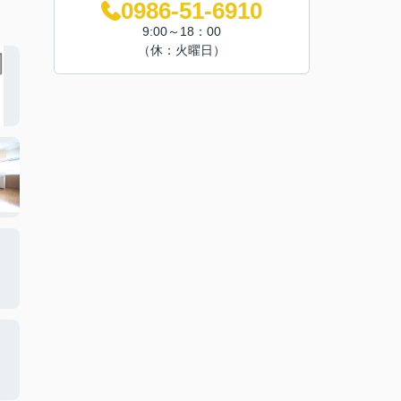
0986-51-6910
9:00～18：00
（休：火曜日）