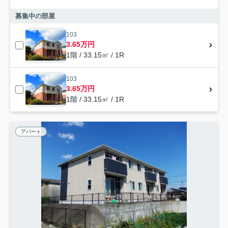
募集中の部屋
103
3.65万円
1階 / 33.15㎡ / 1R
103
3.65万円
1階 / 33.15㎡ / 1R
アパート