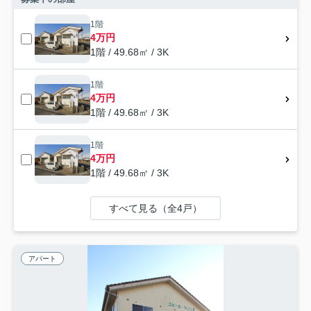
1階
4万円
1階 / 49.68㎡ / 3K
1階
4万円
1階 / 49.68㎡ / 3K
1階
4万円
1階 / 49.68㎡ / 3K
すべて見る（全4戸）
アパート