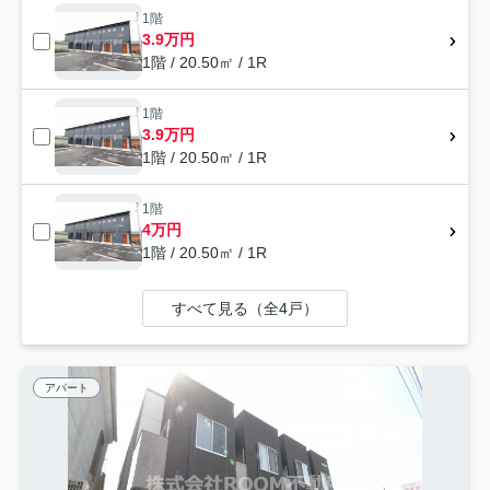
1階
3.9万円
1階 / 20.50㎡ / 1R
1階
3.9万円
1階 / 20.50㎡ / 1R
1階
4万円
1階 / 20.50㎡ / 1R
すべて見る（全4戸）
アパート