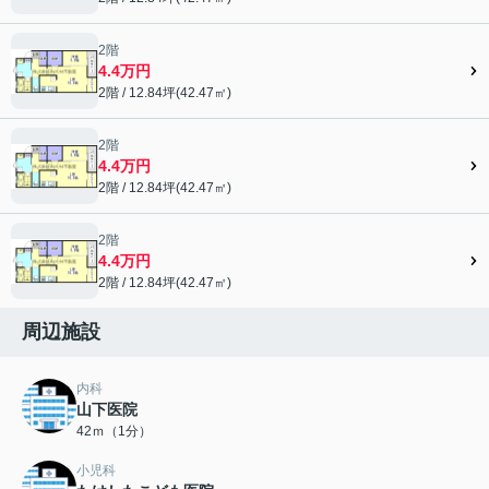
2階
4.4万円
2階 / 12.84坪(42.47㎡)
2階
4.4万円
2階 / 12.84坪(42.47㎡)
2階
4.4万円
2階 / 12.84坪(42.47㎡)
周辺施設
内科
山下医院
42ｍ（1分）
小児科