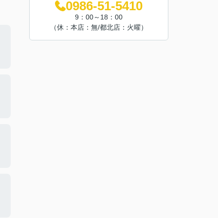
0986-51-5410
9：00～18：00
（休：本店：無/都北店：火曜）