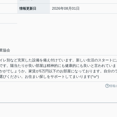
2026年08月01日
情報更新日
業協会
イレ別など充実した設備を備え付けています。新しい生活のスタートに
です。陽当たりが良い部屋は精神的にも健康的にも良いと言われていま
かがでしょうか。家賃が5万円以下のお部屋になっております。自分の
びください。お住まい探しをサポートしてまいります(^o^)
情報