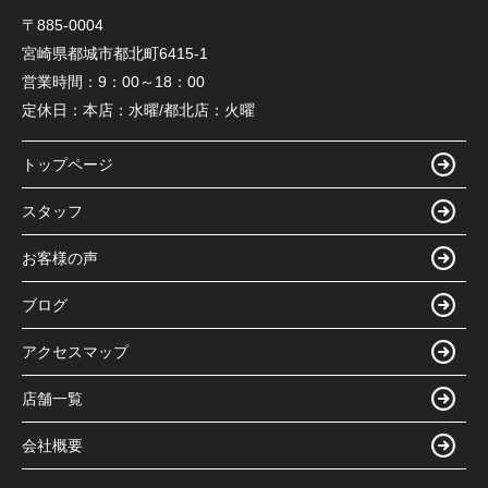
〒885-0004
宮崎県都城市都北町6415-1
営業時間：
9：00～18：00
定休日：
本店：水曜/都北店：火曜
トップページ
スタッフ
お客様の声
ブログ
アクセスマップ
店舗一覧
会社概要