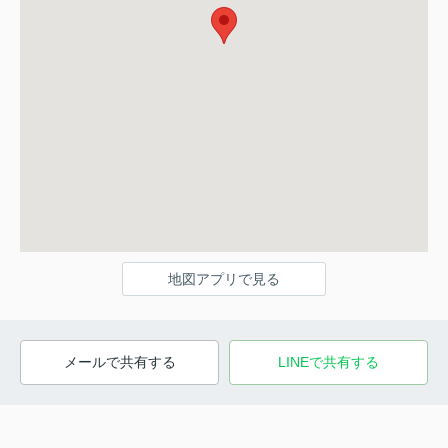
地図アプリで見る
メールで共有する
LINEで共有する