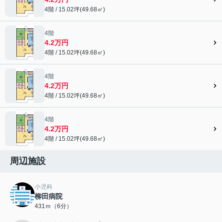
4階 / 15.02坪(49.68㎡)
4階
4.2万円
4階 / 15.02坪(49.68㎡)
4階
4.2万円
4階 / 15.02坪(49.68㎡)
4階
4.2万円
4階 / 15.02坪(49.68㎡)
周辺施設
小児科
柳田病院
431ｍ（6分）