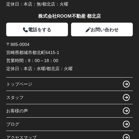
定休日：
本店：無/都北店：火曜
株式会社ROOM不動産 都北店
電話をする
お問い合わせ
〒885-0004
宮崎県都城市都北町6415-1
営業時間：
9：00～18：00
定休日：
本店：水曜/都北店：火曜
トップページ
スタッフ
お客様の声
ブログ
アクセスマップ