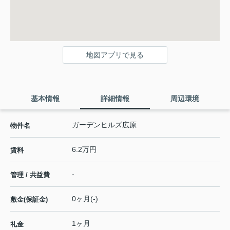
地図アプリで見る
基本情報
詳細情報
周辺環境
ガーデンヒルズ広原
物件名
6.2万円
賃料
-
管理 / 共益費
0ヶ月(-)
敷金(保証金)
1ヶ月
礼金