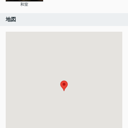
和室
地図