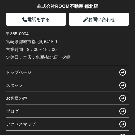
株式会社ROOM不動産 都北店
電話をする
お問い合わせ
〒885-0004
宮崎県都城市都北町6415-1
営業時間：
9：00～18：00
定休日：
本店：水曜/都北店：火曜
トップページ
スタッフ
お客様の声
ブログ
アクセスマップ