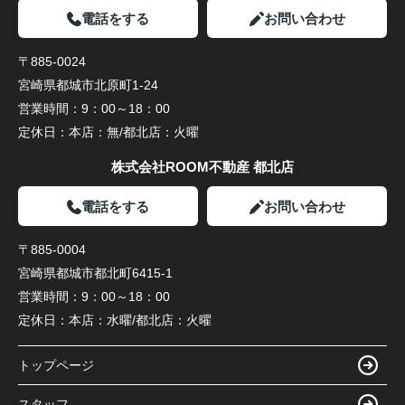
電話をする
お問い合わせ
〒885-0024
宮崎県都城市北原町1-24
営業時間：
9：00～18：00
定休日：
本店：無/都北店：火曜
株式会社ROOM不動産 都北店
電話をする
お問い合わせ
〒885-0004
宮崎県都城市都北町6415-1
営業時間：
9：00～18：00
定休日：
本店：水曜/都北店：火曜
トップページ
スタッフ