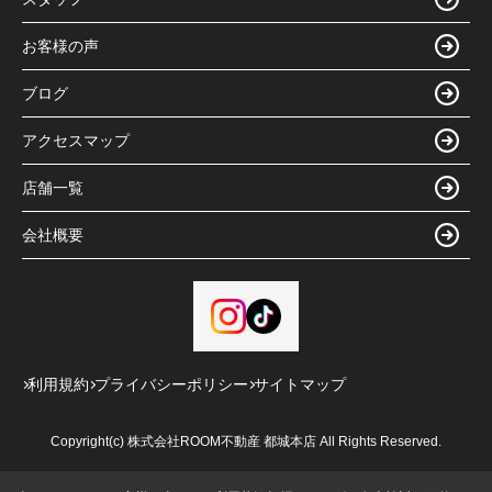
お客様の声
ブログ
アクセスマップ
店舗一覧
会社概要
利用規約
プライバシーポリシー
サイトマップ
Copyright(c) 株式会社ROOM不動産 都城本店 All Rights Reserved.