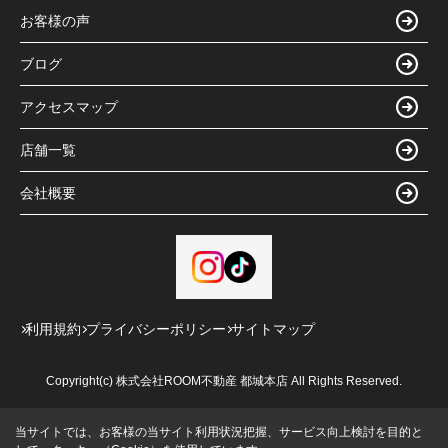
お客様の声
ブログ
アクセスマップ
店舗一覧
会社概要
利用規約
プライバシーポリシー
サイトマップ
Copyright(c) 株式会社ROOM不動産 都城本店 All Rights Reserved.
当サイトでは、お客様の当サイト利用状況把握、サービス向上検討を目的と