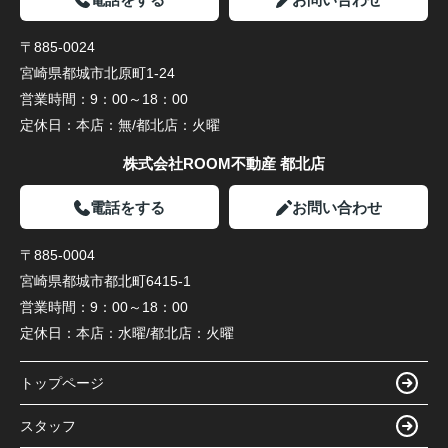
〒885-0024
宮崎県都城市北原町1-24
営業時間：
9：00～18：00
定休日：
本店：無/都北店：火曜
株式会社ROOM不動産 都北店
電話をする
お問い合わせ
〒885-0004
宮崎県都城市都北町6415-1
営業時間：
9：00～18：00
定休日：
本店：水曜/都北店：火曜
トップページ
スタッフ