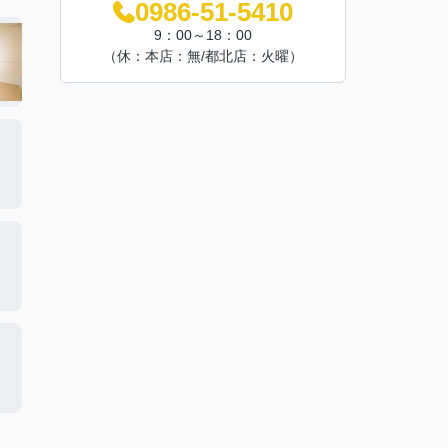
0986-51-5410
9：00～18：00
（休：本店：無/都北店：火曜）