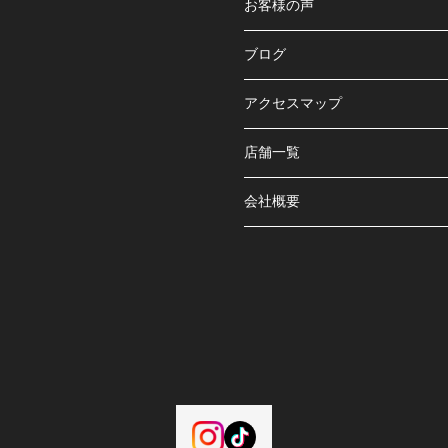
お客様の声
ブログ
アクセスマップ
店舗一覧
会社概要