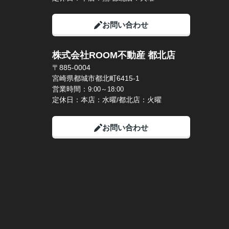
お問い合わせ
株式会社ROOM不動産 都北店
〒885-0004
宮崎県都城市都北町6415-1
営業時間：
9:00～18:00
定休日：本店：水曜/都北店：火曜
お問い合わせ