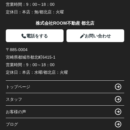
営業時間：
9：00～18：00
定休日：
本店：無/都北店：火曜
株式会社ROOM不動産 都北店
電話をする
お問い合わせ
〒885-0004
宮崎県都城市都北町6415-1
営業時間：
9：00～18：00
定休日：
本店：水曜/都北店：火曜
トップページ
スタッフ
お客様の声
ブログ