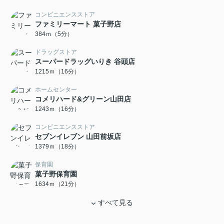
コンビニエンスストア
ファミリーマート 菓子野店
384ｍ（5分）
ドラッグストア
スーパードラッグいりき 谷頭店
1215ｍ（16分）
ホームセンター
コメリハード&グリーン山田店
1243ｍ（16分）
コンビニエンスストア
セブンイレブン 山田前坂店
1379ｍ（18分）
保育園
菓子野保育園
1634ｍ（21分）
すべて見る