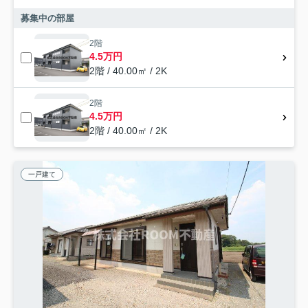
募集中の部屋
2階
4.5万円
2階 / 40.00㎡ / 2K
2階
4.5万円
2階 / 40.00㎡ / 2K
一戸建て