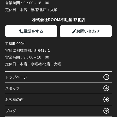
営業時間：
9：00～18：00
定休日：
本店：無/都北店：火曜
株式会社ROOM不動産 都北店
電話をする
お問い合わせ
〒885-0004
宮崎県都城市都北町6415-1
営業時間：
9：00～18：00
定休日：
本店：水曜/都北店：火曜
トップページ
スタッフ
お客様の声
ブログ