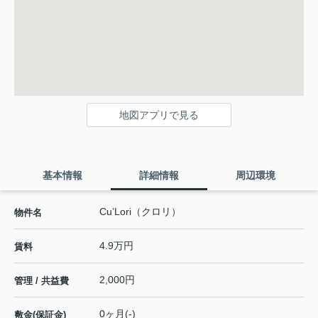
地図アプリで見る
基本情報
詳細情報
周辺環境
Cu’Lori（クロリ）
物件名
4.9万円
賃料
2,000円
管理 / 共益費
0ヶ月(-)
敷金(保証金)