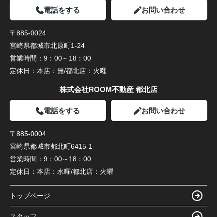
電話をする
お問い合わせ
〒885-0024
宮崎県都城市北原町1-24
営業時間：
9：00～18：00
定休日：
本店：無/都北店：火曜
株式会社ROOM不動産 都北店
電話をする
お問い合わせ
〒885-0004
宮崎県都城市都北町6415-1
営業時間：
9：00～18：00
定休日：
本店：水曜/都北店：火曜
トップページ
スタッフ