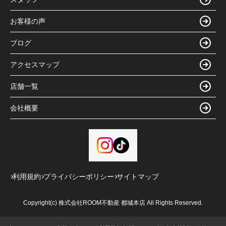
お客様の声
ブログ
アクセスマップ
店舗一覧
会社概要
利用規約
プライバシーポリシー
サイトマップ
Copyright(c) 株式会社ROOM不動産 都城本店 All Rights Reserved.