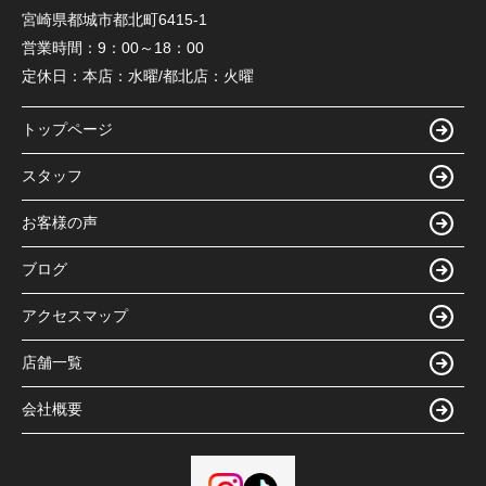
宮崎県都城市都北町6415-1
営業時間：
9：00～18：00
定休日：
本店：水曜/都北店：火曜
トップページ
スタッフ
お客様の声
ブログ
アクセスマップ
店舗一覧
会社概要