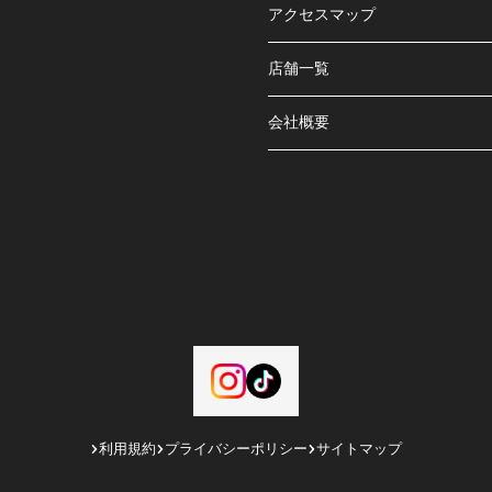
アクセスマップ
店舗一覧
会社概要
利用規約
プライバシーポリシー
サイトマップ