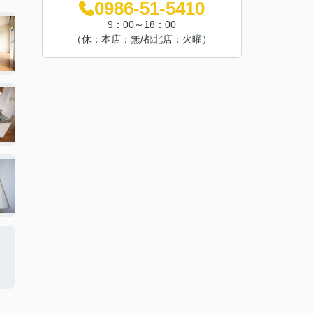
0986-51-5410
9：00～18：00
（休：本店：無/都北店：火曜）