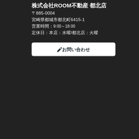
株式会社ROOM不動産 都北店
〒885-0004
宮崎県都城市都北町6415-1
営業時間：
9:00～18:00
定休日：本店：水曜/都北店：火曜
お問い合わせ