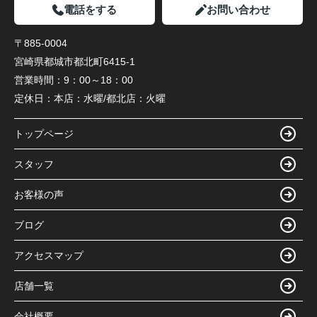
電話をする
お問い合わせ
〒885-0004
宮崎県都城市都北町6415-1
営業時間：
9：00～18：00
定休日：
本店：水曜/都北店：火曜
トップページ
スタッフ
お客様の声
ブログ
アクセスマップ
店舗一覧
会社概要