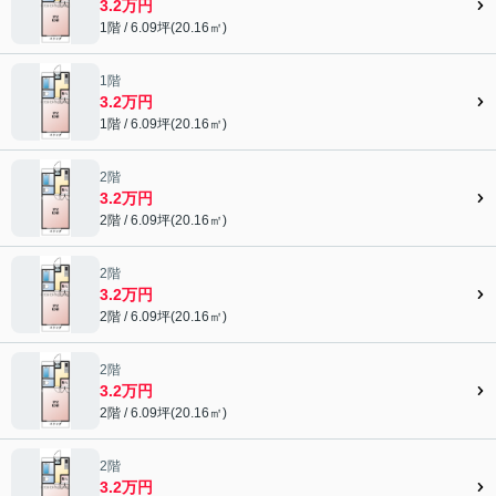
3.2万円
1階 / 6.09坪(20.16㎡)
1階
3.2万円
1階 / 6.09坪(20.16㎡)
2階
3.2万円
2階 / 6.09坪(20.16㎡)
2階
3.2万円
2階 / 6.09坪(20.16㎡)
2階
3.2万円
2階 / 6.09坪(20.16㎡)
2階
3.2万円