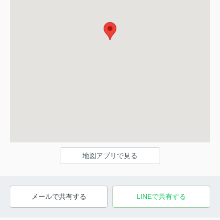
地図アプリで見る
メールで共有する
LINEで共有する