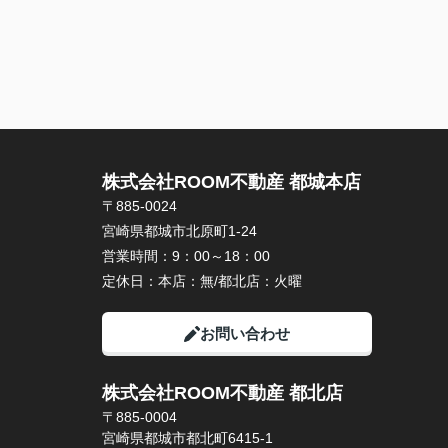
株式会社ROOM不動産 都城本店
〒885-0024
宮崎県都城市北原町1-24
営業時間：
9：00～18：00
定休日：
本店：無/都北店：火曜
お問い合わせ
株式会社ROOM不動産 都北店
〒885-0004
宮崎県都城市都北町6415-1