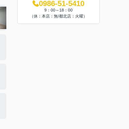
0986-51-5410
9：00～18：00
（休：本店：無/都北店：火曜）