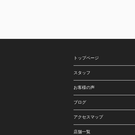
トップページ
スタッフ
お客様の声
ブログ
アクセスマップ
店舗一覧