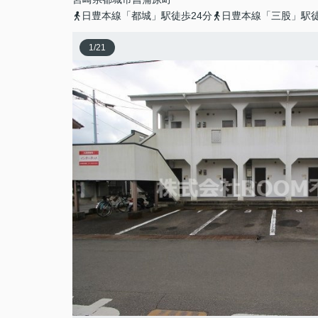
日豊本線「都城」駅徒歩24分
日豊本線「三股」駅徒
1
/
21