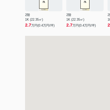
2階
2階
2
1K (22.35㎡)
1K (22.35㎡)
1
2.7
2.7
2
万円(
0.4
万円/坪)
万円(
0.4
万円/坪)