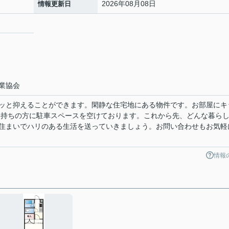
2026年08月08日
情報更新日
業協会
ッと抑えることができます。閑静な住宅地にある物件です。お部屋にキ
お持ちの方に駐車スペースを空けております。これから先、どんな暮ら
住まいでハリのある生活を送っていきましょう。お問い合わせもお気軽
情報