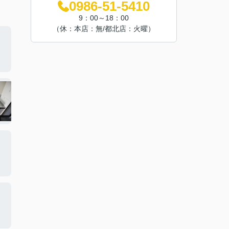
0986-51-5410
9：00～18：00
（休：本店：無/都北店：火曜）