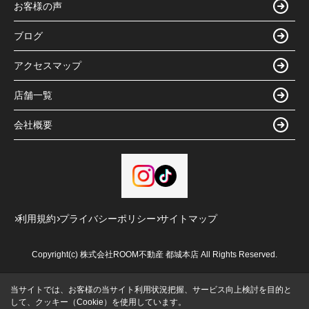
お客様の声
ブログ
アクセスマップ
店舗一覧
会社概要
利用規約
プライバシーポリシー
サイトマップ
Copyright(c) 株式会社ROOM不動産 都城本店 All Rights Reserved.
当サイトでは、お客様の当サイト利用状況把握、サービス向上検討を目的と
して、クッキー（Cookie）を使用しています。