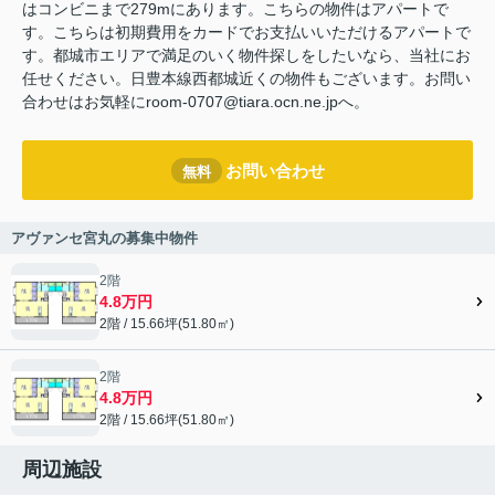
はコンビニまで279mにあります。こちらの物件はアパートで
す。こちらは初期費用をカードでお支払いいただけるアパートで
す。都城市エリアで満足のいく物件探しをしたいなら、当社にお
任せください。日豊本線西都城近くの物件もございます。お問い
合わせはお気軽にroom-0707@tiara.ocn.ne.jpへ。
お問い合わせ
無料
アヴァンセ宮丸の募集中物件
2階
4.8万円
2階 / 15.66坪(51.80㎡)
2階
4.8万円
2階 / 15.66坪(51.80㎡)
周辺施設