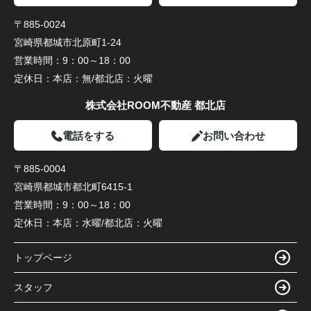
〒885-0024
宮崎県都城市北原町1-24
営業時間：
9：00～18：00
定休日：
本店：無/都北店：火曜
株式会社ROOM不動産 都北店
電話をする
お問い合わせ
〒885-0004
宮崎県都城市都北町6415-1
営業時間：
9：00～18：00
定休日：
本店：水曜/都北店：火曜
トップページ
スタッフ