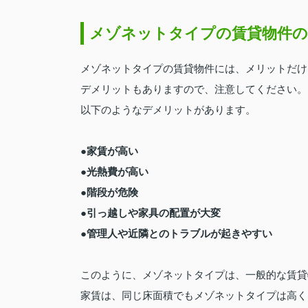
メゾネットタイプの賃貸物件
メゾネットタイプの賃貸物件には、メリットだけ
デメリットもありますので、注意してください。
以下のようなデメリットがあります。
●家賃が高い
●光熱費が高い
●階段が危険
●引っ越しや家具の配置が大変
●管理人や近隣とのトラブルが起きやすい
このように、メゾネットタイプは、一般的な賃貸
家賃は、同じ床面積でもメゾネットタイプは高く