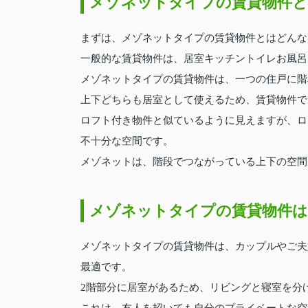
メゾネットタイプの賃貸物件と
まずは、メゾネットタイプの賃貸物件とはどんな
一般的な賃貸物件は、居室キッチントイレお風呂
メゾネットタイプの賃貸物件は、一つの住戸に階
上下どちらも居室として使えるため、賃貸物件で
ロフト付き物件と似ているように見えますが、ロ
不十分な空間です。
メゾネットは、階段でつながっている上下の空間
メゾネットタイプの賃貸物件は
メゾネットタイプの賃貸物件は、カップルやご夫
最適です。
2階部分に居室があるため、リビングと寝室を分
これは、友人を招いても自分のプライベートな空