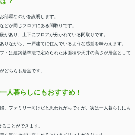
は？
お部屋なのかを説明します。
などが同じフロアにある間取りです。
段があり、上下にフロアが分かれている間取りです。
ありながら、一戸建てに住んでいるような感覚を味わえます。
フトは建築基準法で定められた床面積や天井の高さが居室として
がどちらも居室です。
一人暮らしにもおすすめ！
婦、ファミリー向けだと思われがちですが、実は一人暮らしにも
けることができます。
間を気にせずに楽しめるというメリットがあります。