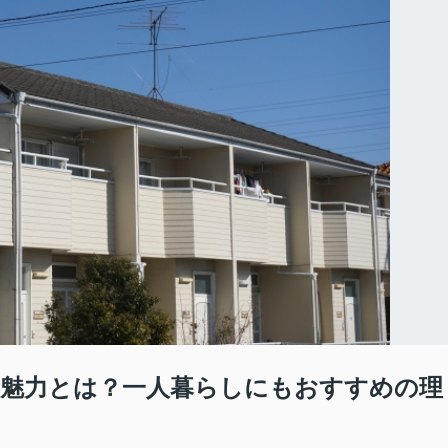
魅力とは？一人暮らしにもおすすめの理