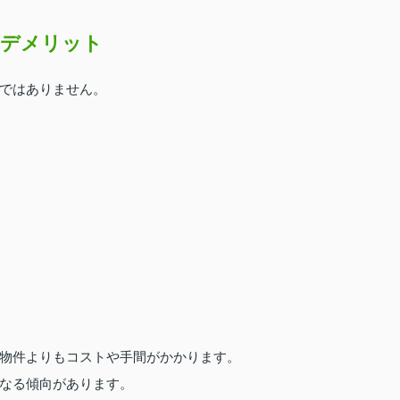
のデメリット
ではありません。
物件よりもコストや手間がかかります。
なる傾向があります。