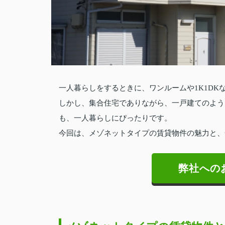
一人暮らしをするときに、ワンルームや1K1D
しかし、集合住宅でありながら、一戸建てのよう
も、一人暮らしにぴったりです。
今回は、メゾネットタイプの賃貸物件の魅力と、
弊社への