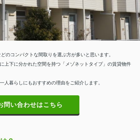
Kなどのコンパクトな間取りを選ぶ方が多いと思います。
に上下に分かれた空間を持つ「メゾネットタイプ」の賃貸物件
一人暮らしにもおすすめの理由をご紹介します。
お問い合わせはこちら