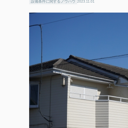
設備条件に関するノウハウ
2023.11.01