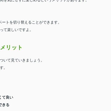
イベートを切り替えることができます。
って楽しいですよ。
のメリット
ついて見ていきましょう。
す。
くて良い
できる