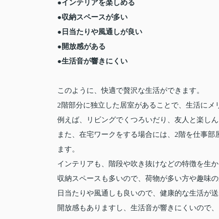
●インテリアを楽しめる
●収納スペースが多い
●日当たりや風通しが良い
●開放感がある
●生活音が響きにくい
このように、快適で贅沢な生活ができます。
2階部分に独立した居室があることで、生活にメ
例えば、リビングでくつろいだり、友人と楽しん
また、在宅ワークをする場合には、2階を仕事部
ます。
インテリアも、階段や吹き抜けなどの特徴を生か
収納スペースも多いので、荷物が多い方や趣味の
日当たりや風通しも良いので、健康的な生活が送
開放感もありますし、生活音が響きにくいので、