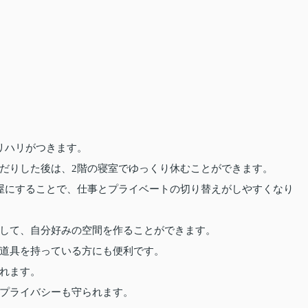
リハリがつきます。
だりした後は、2階の寝室でゆっくり休むことができます。
屋にすることで、仕事とプライベートの切り替えがしやすくなり
して、自分好みの空間を作ることができます。
道具を持っている方にも便利です。
れます。
プライバシーも守られます。