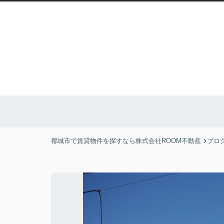
都城市で賃貸物件を探すなら株式会社ROOM不動産
ブロ