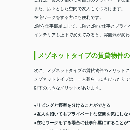
また、広々とした空間で友人もくつろげます。
在宅ワークをする方にも便利です。
2階を仕事部屋にして、1階と2階で仕事とプラ
インテリアも上下で変えてみると、雰囲気が変わ
メゾネットタイプの賃貸物件
次に、メゾネットタイプの賃貸物件のメリットに
メゾネットタイプは、一人暮らしにもぴったりで
以下のようなメリットがあります。
●リビングと寝室を分けることができる
●友人を招いてもプライベートな空間を気にしな
●在宅ワークをする場合に仕事部屋にすることが