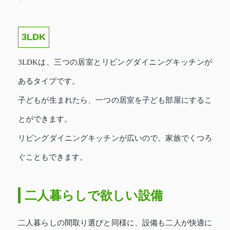
3LDK
3LDKは、三つの居室とリビングダイニングキッチンが
あるタイプです。
子どもが生まれたら、一つの居室を子ども部屋にするこ
とができます。
リビングダイニングキッチンが広いので、家族でくつろ
ぐこともできます。
二人暮らしで欲しい設備
二人暮らしの間取り選びと同様に、設備も二人が快適に