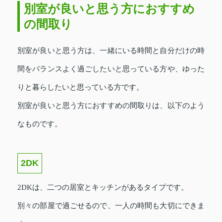
別室が良いと思う方におすすめ
の間取り
別室が良いと思う方は、一緒にいる時間と自分だけの時
間をバランスよく過ごしたいと思っている方や、ゆった
りと暮らしたいと思っている方です。
別室が良いと思う方におすすめの間取りは、以下のよう
なものです。
2DK
2DKは、二つの居室とキッチンがあるタイプです。
別々の部屋で過ごせるので、一人の時間も大切にできま