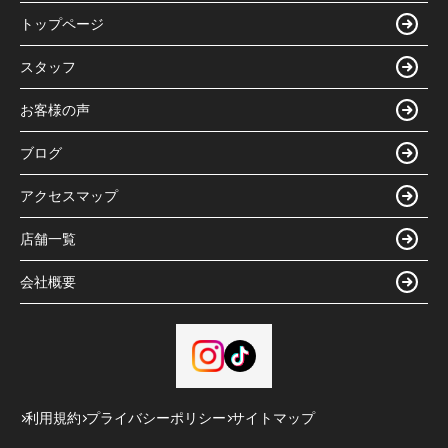
トップページ
スタッフ
お客様の声
ブログ
アクセスマップ
店舗一覧
会社概要
利用規約
プライバシーポリシー
サイトマップ