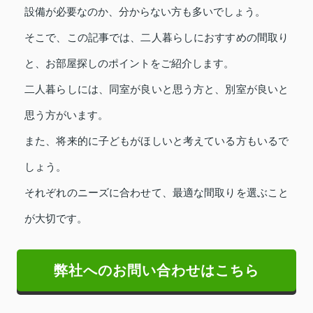
設備が必要なのか、分からない方も多いでしょう。
そこで、この記事では、二人暮らしにおすすめの間取り
と、お部屋探しのポイントをご紹介します。
二人暮らしには、同室が良いと思う方と、別室が良いと
思う方がいます。
また、将来的に子どもがほしいと考えている方もいるで
しょう。
それぞれのニーズに合わせて、最適な間取りを選ぶこと
が大切です。
弊社へのお問い合わせはこちら