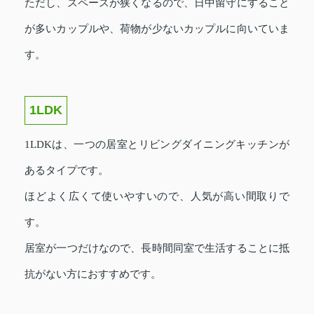
ただし、スペースが狭くなるので、日中留守にすること
が多いカップルや、荷物が少ないカップルに向いていま
す。
1LDK
1LDKは、一つの居室とリビングダイニングキッチンが
あるタイプです。
ほどよく広くて使いやすいので、人気が高い間取りで
す。
居室が一つだけなので、長時間同室で生活することに抵
抗がない方におすすめです。