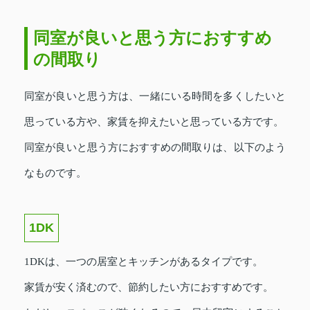
同室が良いと思う方におすすめ
の間取り
同室が良いと思う方は、一緒にいる時間を多くしたいと
思っている方や、家賃を抑えたいと思っている方です。
同室が良いと思う方におすすめの間取りは、以下のよう
なものです。
1DK
1DKは、一つの居室とキッチンがあるタイプです。
家賃が安く済むので、節約したい方におすすめです。