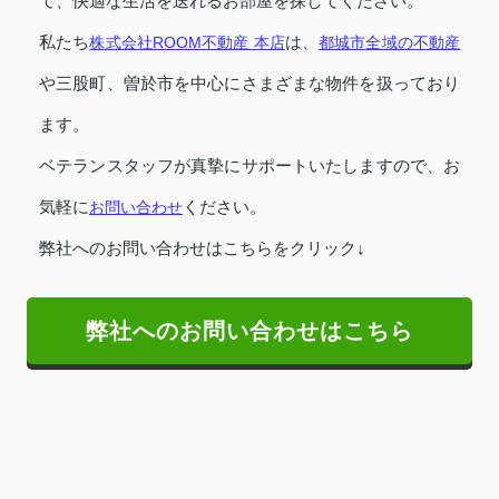
て、快適な生活を送れるお部屋を探してください。
私たち
株式会社ROOM不動産 本店
は、
都城市全域の不動産
や三股町、曽於市を中心にさまざまな物件を扱っており
ます。
ベテランスタッフが真摯にサポートいたしますので、お
気軽に
お問い合わせ
ください。
弊社へのお問い合わせはこちらをクリック↓
弊社へのお問い合わせはこちら