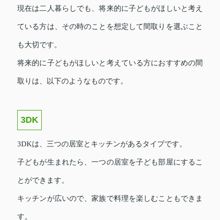
現在は二人暮らしでも、将来的に子どもがほしいと考え
ている方は、その時のことを想定して間取りを選ぶこと
も大切です。
将来的に子どもがほしいと考えている方におすすめの間
取りは、以下のようなものです。
3DK
3DKは、三つの居室とキッチンがあるタイプです。
子どもが生まれたら、一つの居室を子ども部屋にするこ
とができます。
キッチンが広いので、家族で料理を楽しむこともできま
す。