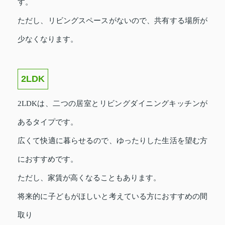
す。
ただし、リビングスペースがないので、共有する場所が
少なくなります。
2LDK
2LDKは、二つの居室とリビングダイニングキッチンが
あるタイプです。
広くて快適に暮らせるので、ゆったりした生活を望む方
におすすめです。
ただし、家賃が高くなることもあります。
将来的に子どもがほしいと考えている方におすすめの間
取り