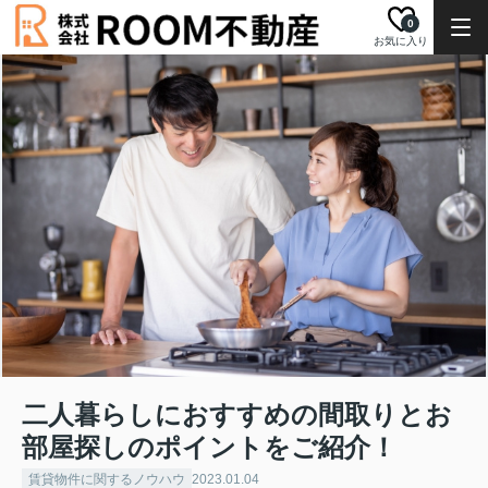
0
お気に入り
二人暮らしにおすすめの間取りとお
部屋探しのポイントをご紹介！
賃貸物件に関するノウハウ
2023.01.04