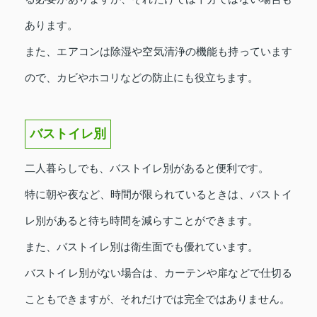
あります。
また、エアコンは除湿や空気清浄の機能も持っています
ので、カビやホコリなどの防止にも役立ちます。
バストイレ別
二人暮らしでも、バストイレ別があると便利です。
特に朝や夜など、時間が限られているときは、バストイ
レ別があると待ち時間を減らすことができます。
また、バストイレ別は衛生面でも優れています。
バストイレ別がない場合は、カーテンや扉などで仕切る
こともできますが、それだけでは完全ではありません。