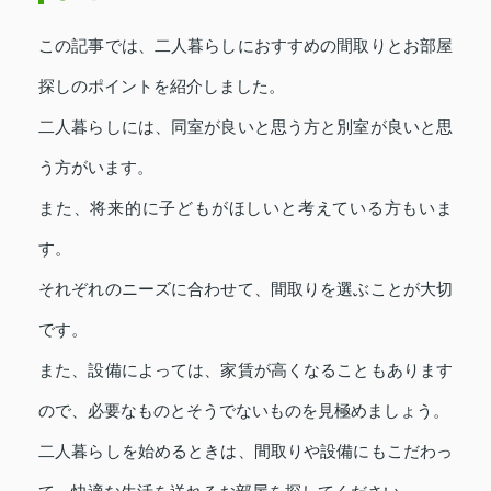
この記事では、二人暮らしにおすすめの間取りとお部屋
探しのポイントを紹介しました。
二人暮らしには、同室が良いと思う方と別室が良いと思
う方がいます。
また、将来的に子どもがほしいと考えている方もいま
す。
それぞれのニーズに合わせて、間取りを選ぶことが大切
です。
また、設備によっては、家賃が高くなることもあります
ので、必要なものとそうでないものを見極めましょう。
二人暮らしを始めるときは、間取りや設備にもこだわっ