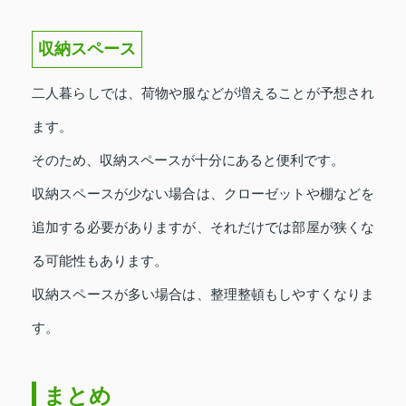
収納スペース
二人暮らしでは、荷物や服などが増えることが予想され
ます。
そのため、収納スペースが十分にあると便利です。
収納スペースが少ない場合は、クローゼットや棚などを
追加する必要がありますが、それだけでは部屋が狭くな
る可能性もあります。
収納スペースが多い場合は、整理整頓もしやすくなりま
す。
まとめ