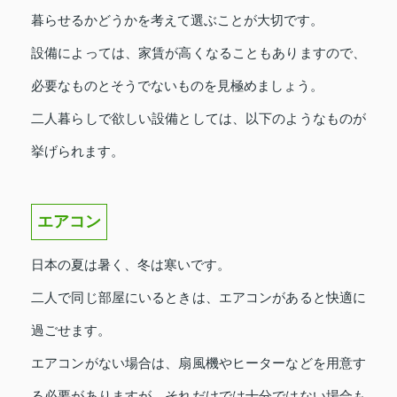
暮らせるかどうかを考えて選ぶことが大切です。
設備によっては、家賃が高くなることもありますので、
必要なものとそうでないものを見極めましょう。
二人暮らしで欲しい設備としては、以下のようなものが
挙げられます。
エアコン
日本の夏は暑く、冬は寒いです。
二人で同じ部屋にいるときは、エアコンがあると快適に
過ごせます。
エアコンがない場合は、扇風機やヒーターなどを用意す
る必要がありますが、それだけでは十分ではない場合も