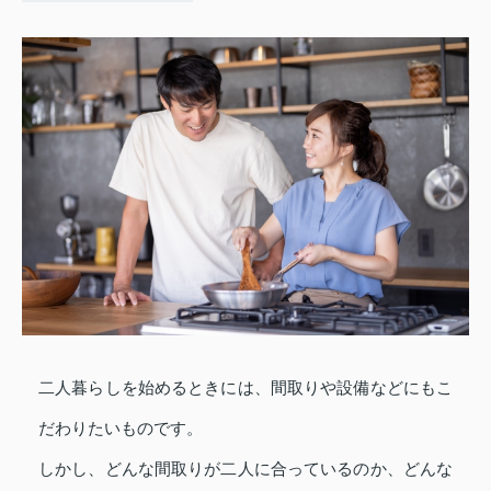
二人暮らしを始めるときには、間取りや設備などにもこ
だわりたいものです。
しかし、どんな間取りが二人に合っているのか、どんな