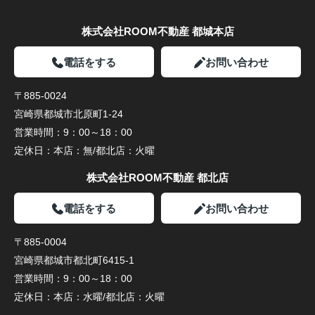
株式会社ROOM不動産 都城本店
電話をする
お問い合わせ
〒885-0024
宮崎県都城市北原町1-24
営業時間：
9：00～18：00
定休日：
本店：無/都北店：火曜
株式会社ROOM不動産 都北店
電話をする
お問い合わせ
〒885-0004
宮崎県都城市都北町6415-1
営業時間：
9：00～18：00
定休日：
本店：水曜/都北店：火曜