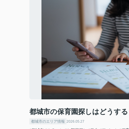
都城市の保育園探しはどうする
都城市のエリア情報
2026.05.27