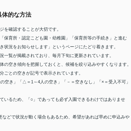
具体的な方法
ジを確認することが大切です。
「保育所・認定こども園・幼稚園」「保育所等の手続き」と進む
き状況をお知らせします」というページにたどり着きます。
況一覧が掲載されており、毎月下旬に更新されています。
体の空き傾向を把握しておくと、候補を絞り込みやすくなります
分ごとの空きが記号で表示されています。
の空き」「△＝1～4人の空き」「－＝空きなし」「×＝受入不可」
ているため、「○」であっても必ず入園できるわけではありませ
更などで状況が動く場合もあるため、希望があれば早めに申込みや