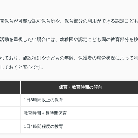
間保育が可能な認可保育所や、保育部分の利用ができる認定こど
活動を重視したい場合には、幼稚園や認定こども園の教育部分を
れており、施設種別や子どもの年齢、保護者の就労状況によって
しておくと安心です。
保育・教育時間の傾向
1日8時間以上の保育
教育時間＋長時間保育
1日4時間程度の教育