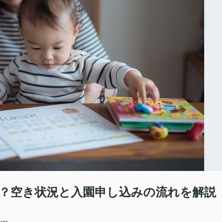
？空き状況と入園申し込みの流れを解説