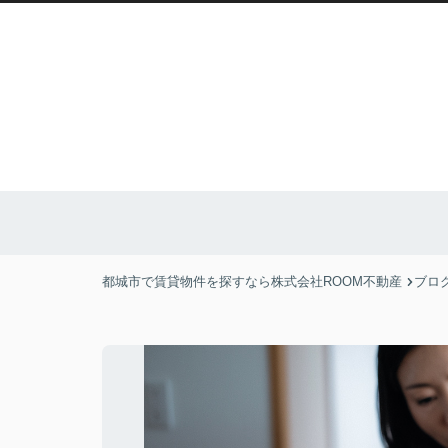
都城市で賃貸物件を探すなら株式会社ROOM不動産
ブロ