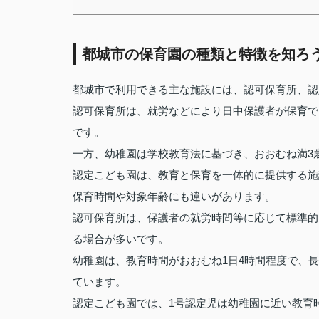
都城市の保育園の種類と特徴を知ろ
都城市で利用できる主な施設には、認可保育所、認
認可保育所は、就労などにより日中保護者が保育で
です。
一方、幼稚園は学校教育法に基づき、おおむね満3
認定こども園は、教育と保育を一体的に提供する施
保育時間や対象年齢にも違いがあります。
認可保育所は、保護者の就労時間等に応じて標準的
る場合が多いです。
幼稚園は、教育時間がおおむね1日4時間程度で、
ています。
認定こども園では、1号認定児は幼稚園に近い教育