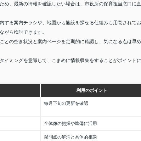
ため、最新の情報を確認したい場合は、市役所の保育担当窓口に
内する案内チラシや、地図から施設を探せる仕組みも用意されて
ながら検討できます。
ごとの空き状況と案内ページを定期的に確認し、気になる点は早
タイミングを意識して、こまめに情報収集をすることがポイント
利用のポイント
毎月下旬の更新を確認
全体像の把握や準備に活用
疑問点の解消と具体的相談