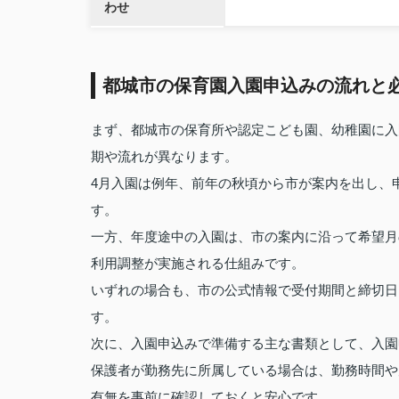
わせ
都城市の保育園入園申込みの流れと
まず、都城市の保育所や認定こども園、幼稚園に入
期や流れが異なります。
4月入園は例年、前年の秋頃から市が案内を出し、
す。
一方、年度途中の入園は、市の案内に沿って希望月
利用調整が実施される仕組みです。
いずれの場合も、市の公式情報で受付期間と締切日
す。
次に、入園申込みで準備する主な書類として、入園
保護者が勤務先に所属している場合は、勤務時間や
有無を事前に確認しておくと安心です。