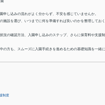
育園
園申し込みの流れがよく分からず、不安を感じていませんか。
の施設を選び、いつまでに何を準備すれば良いのかを整理してお
状況の確認方法、入園申し込みのステップ、さらに保育料や支援
中の方も、スムーズに入園手続きを進めるための基礎知識を一緒
援制度