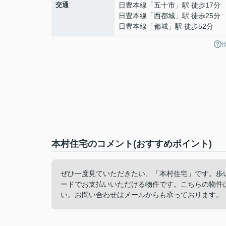
交通
日豊本線
「
五十市
」駅 徒歩17分
日豊本線
「
西都城
」駅 徒歩25分
日豊本線
「
都城
」駅 徒歩52分
本村住宅のコメント(おすすめポイント)
ぜひ一度見ていただきたい、「本村住宅」です。歩
ードでお支払いいただける物件です。こちらの物件
い。お問い合わせはメールからも承っております。 メールアド