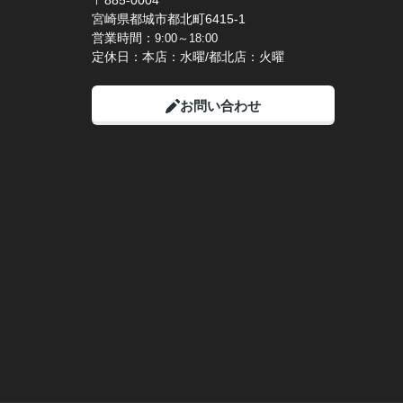
〒885-0004
宮崎県都城市都北町6415-1
営業時間：
9:00～18:00
定休日：本店：水曜/都北店：火曜
お問い合わせ