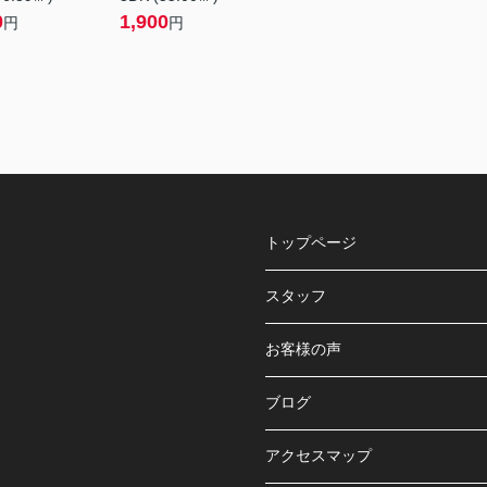
0
1,900
円
円
トップページ
スタッフ
お客様の声
ブログ
アクセスマップ