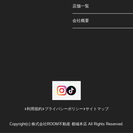
店舗一覧
会社概要
利用規約
プライバシーポリシー
サイトマップ
Copyright(c) 株式会社ROOM不動産 都城本店 All Rights Reserved.