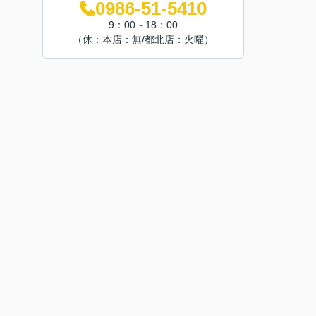
0986-51-5410
9：00～18：00
（休：本店：無/都北店：火曜）