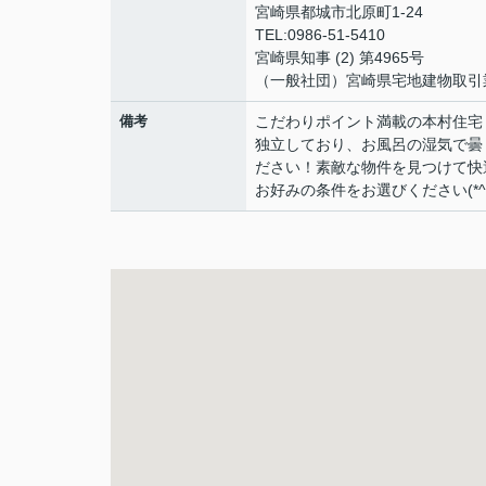
宮崎県都城市北原町1-24
TEL:0986-51-5410
宮崎県知事 (2) 第4965号
（一般社団）宮崎県宅地建物取引
備考
こだわりポイント満載の本村住宅
独立しており、お風呂の湿気で曇
ださい！素敵な物件を見つけて快
お好みの条件をお選びください(*^^