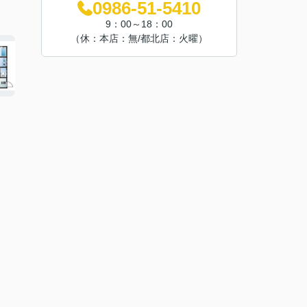
0986-51-5410
9：00～18：00
（休：本店：無/都北店：火曜）