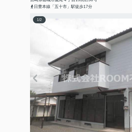
日豊本線「五十市」駅徒歩17分
1
/
2