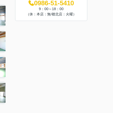
0986-51-5410
9：00～18：00
（休：本店：無/都北店：火曜）