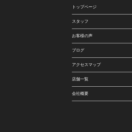
トップページ
スタッフ
お客様の声
ブログ
アクセスマップ
店舗一覧
会社概要