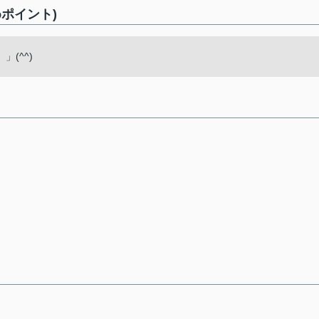
ポイント)
(^^)