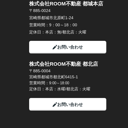
株式会社ROOM不動産 都城本店
〒885-0024
宮崎県都城市北原町1-24
営業時間：
9：00～18：00
定休日：
本店：無/都北店：火曜
お問い合わせ
株式会社ROOM不動産 都北店
〒885-0004
宮崎県都城市都北町6415-1
営業時間：
9:00～18:00
定休日：本店：水曜/都北店：火曜
お問い合わせ