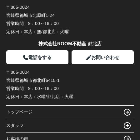
〒885-0024
宮崎県都城市北原町1-24
営業時間：
9：00～18：00
定休日：
本店：無/都北店：火曜
株式会社ROOM不動産 都北店
電話をする
お問い合わせ
〒885-0004
宮崎県都城市都北町6415-1
営業時間：
9：00～18：00
定休日：
本店：水曜/都北店：火曜
トップページ
スタッフ
お客様の声