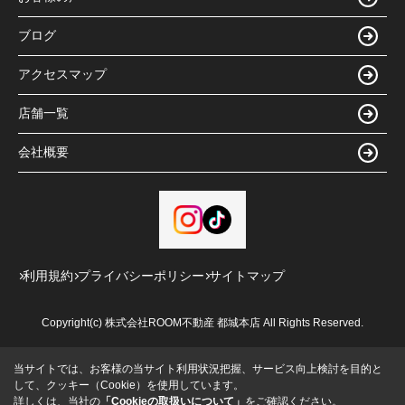
ブログ
アクセスマップ
店舗一覧
会社概要
利用規約
プライバシーポリシー
サイトマップ
Copyright(c) 株式会社ROOM不動産 都城本店 All Rights Reserved.
当サイトでは、お客様の当サイト利用状況把握、サービス向上検討を目的と
して、クッキー（Cookie）を使用しています。
詳しくは、当社の
「Cookieの取扱いについて」
をご確認ください。