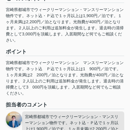
宮崎県都城市でウィークリーマンション・マンスリーマンション
物件です。ネット込・Ｐ込で１ヶ月以上は1,900円／泊です。１
ヶ月未満は2,200円／泊となります。光熱費が400円／泊となり
ます。２人以上のご利用は追加料金が発生します。退去時の清掃
費として3,000円を頂戴します。入居期間など何でもご相談くだ
さい。
ポイント
宮崎県都城市でウィークリーマンション
マンスリーマンション
物件です。ネット込
Ｐ込で１ヶ月以上は1
900円／泊です。
１ヶ月未満は2
200円／泊となります。光熱費が400円／泊とな
ります。２人以上のご利用は追加料金が発生します。退去時の清
掃費として3
000円を頂戴します。入居期間など何でもご相談
ください。
担当者のコメント
宮崎県都城市でウィークリーマンション・マンスリ
ーマンション物件です。ネット込・Ｐ込で１ヶ月以
上は1,900円／泊です。１ヶ月未満は2,200円／泊と