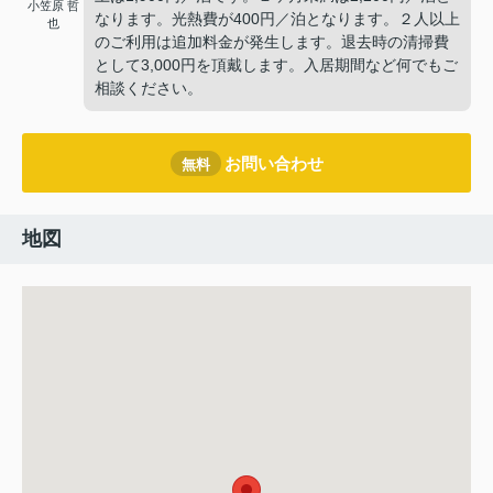
小笠原 哲
なります。光熱費が400円／泊となります。２人以上
也
のご利用は追加料金が発生します。退去時の清掃費
として3,000円を頂戴します。入居期間など何でもご
相談ください。
お問い合わせ
無料
地図