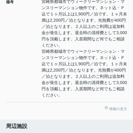
宮崎県都城市でウィークリーマンション・マ
備考
ンスリーマンション物件です。ネット込・Ｐ
込で１ヶ月以上は1,900円／泊です。１ヶ月未
満は2,200円／泊となります。光熱費が400円
／泊となります。２人以上のご利用は追加料
金が発生します。退去時の清掃費として3,000
円を頂戴します。入居期間など何でもご相談
ください。
宮崎県都城市でウィークリーマンション・マ
ンスリーマンション物件です。ネット込・Ｐ
込で１ヶ月以上は1,900円／泊です。１ヶ月未
満は2,200円／泊となります。光熱費が400円
／泊となります。２人以上のご利用は追加料
金が発生します。退去時の清掃費として3,000
円を頂戴します。入居期間など何でもご相談
ください。
情報の見方
周辺施設