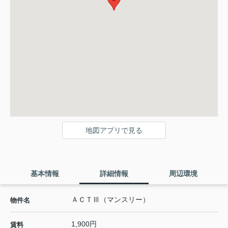
地図アプリで見る
基本情報
詳細情報
周辺環境
ＡＣＴⅢ（マンスリー）
物件名
1,900円
賃料