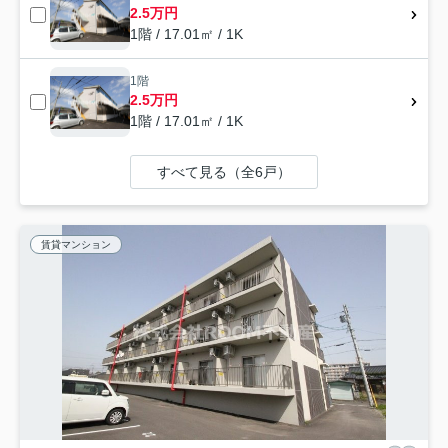
2.5万円
1階 / 17.01㎡ / 1K
1階
2.5万円
1階 / 17.01㎡ / 1K
すべて見る（全6戸）
賃貸マンション