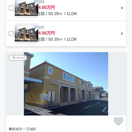
101
4.55万円
1階 / 50.39㎡ / 1LDK
101
4.55万円
1階 / 50.39㎡ / 1LDK
アパート
都城市一万城町