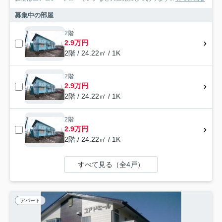
募集中の部屋
2階
2.9万円
2階 / 24.22㎡ / 1K
2階
2.9万円
2階 / 24.22㎡ / 1K
2階
2.9万円
2階 / 24.22㎡ / 1K
すべて見る（全4戸）
アパート