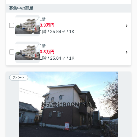
募集中の部屋
1階
3.3万円
1階 / 25.84㎡ / 1K
1階
3.3万円
1階 / 25.84㎡ / 1K
アパート